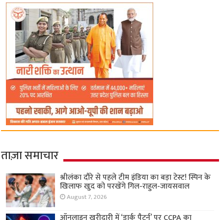
ताज़ा समाचार
श्रीलंका दौरे से पहले टीम इंडिया का बड़ा टेस्ट! स्पिन के
खिलाफ खुद को परखेंगे गिल-राहुल-जायसवाल
August 7, 2026
ऑनलाइन खरीदारी में ‘डार्क पैटर्न’ पर CCPA का