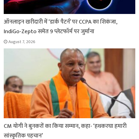
ऑनलाइन खरीदारी में ‘डार्क पैटर्न’ पर CCPA का शिकंजा,
IndiGo-Zepto समेत 9 प्लेटफॉर्म पर जुर्माना
August 7, 2026
CM योगी ने बुनकरों का किया सम्मान, कहा- ‘हथकरघा हमारी
सांस्कृतिक पहचान’