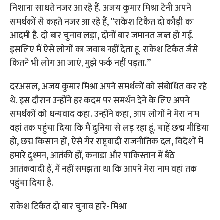
निशाना साधते नजर आ रहे हैं. अजय कुमार मिश्रा टेनी अपने
समर्थकों से कहते नजर आ रहे हैं, ”राकेश टिकैत दो कौड़ी का
आदमी है. दो बार चुनाव लड़ा, दोनों बार जमानत जब्त हो गई.
इसलिए मैं ऐसे लोगों का जवाब नहीं देता हूं. राकेश टिकैत जैसे
कितने भी लोग आ जाएं, मुझे फर्क नहीं पड़ता.”
दरअसल, अजय कुमार मिश्रा अपने समर्थकों को संबोधित कर रहे
थे. इस दौरान उन्होंने हर कदम पर समर्थन देने के लिए अपने
समर्थकों को धन्यवाद कहा. उन्होंने कहा, आप लोगों ने मेरा नाम
वहां तक पहुंचा दिया कि मैं दुनिया से लड़ रहा हूं. चाहें छद्म मीडिया
हो, छद्म किसान हों, ऐसे गैर राष्ट्रवादी राजनीतिक दल, विदेशों में
हमारे दुश्मन, आतंकी हों, कनाडा और पाकिस्तान में बैठे
आतंकवादी हैं, मैं नहीं समझता था कि आपने मेरा नाम वहां तक
पहुंचा दिया है.
राकेश टिकैत दो बार चुनाव हारे- मिश्रा