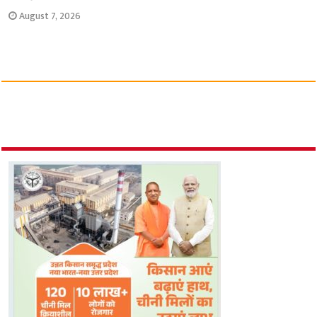
August 7, 2026