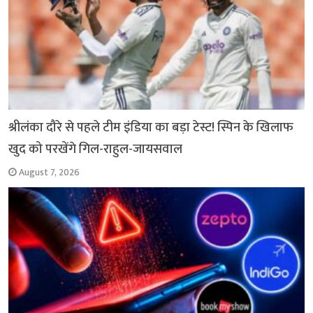
श्रीलंका दौरे से पहले टीम इंडिया का बड़ा टेस्ट! स्पिन के खिलाफ
खुद को परखेंगे गिल-राहुल-जायसवाल
August 7, 2026