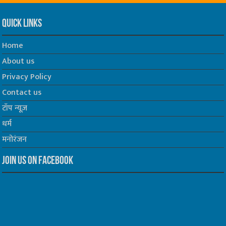
Quick Links
Home
About us
Privacy Policy
Contact us
टॉप न्यूज़
धर्म
मनोरंजन
Join us on Facebook