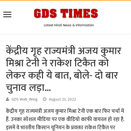
केंद्रीय गृह राज्यमंत्री अजय कुमार
मिश्रा टेनी ने राकेश टिकैत को
लेकर कही ये बात, बोले- दो बार
चुनाव लड़ा…
GDS Web_Wing
August 23, 2022
केंद्रीय गृह राज्यमंत्री अजय कुमार मिश्रा टेनी एक बार फिर चर्चा में
हैं. उनका सोशल मीडिया पर एक वीडियो काफी वायरल हो रहा है.
इसमें वे भारतीय किसान यूनियन के प्रवक्ता राकेश टिकैत पर