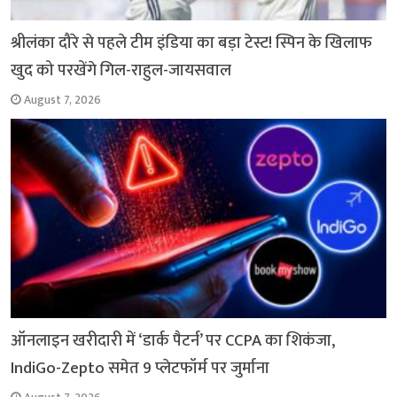
श्रीलंका दौरे से पहले टीम इंडिया का बड़ा टेस्ट! स्पिन के खिलाफ
खुद को परखेंगे गिल-राहुल-जायसवाल
August 7, 2026
ऑनलाइन खरीदारी में ‘डार्क पैटर्न’ पर CCPA का शिकंजा,
IndiGo-Zepto समेत 9 प्लेटफॉर्म पर जुर्माना