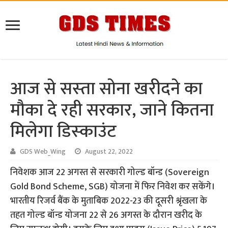
आज से सस्‍ता सोना खरीदने का
मौका दे रही सरकार, जाने कितना
मिलेगा डिस्‍काउंट
GDS Web_Wing
August 22, 2022
निवेशक आज 22 अगस्त से सरकारी गोल्‍ड बॉन्ड (Sovereign
Gold Bond Scheme, SGB) योजना में फिर निवेश कर सकेंगे।
भारतीय रिजर्व बैंक के मुताबिक 2022-23 की दूसरी श्रृंखला के
तहत गोल्‍ड बॉन्ड योजना 22 से 26 अगस्त के दौरान खरीद के