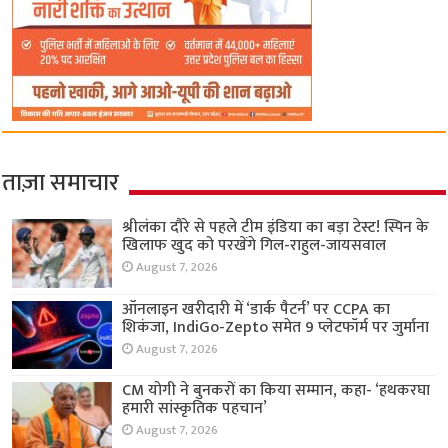
ताज़ा समाचार
श्रीलंका दौरे से पहले टीम इंडिया का बड़ा टेस्ट! स्पिन के
खिलाफ खुद को परखेंगे गिल-राहुल-जायसवाल
August 7, 2026
ऑनलाइन खरीदारी में ‘डार्क पैटर्न’ पर CCPA का
शिकंजा, IndiGo-Zepto समेत 9 प्लेटफॉर्म पर जुर्माना
August 7, 2026
CM योगी ने बुनकरों का किया सम्मान, कहा- ‘हथकरघा
हमारी सांस्कृतिक पहचान’
August 7, 2026