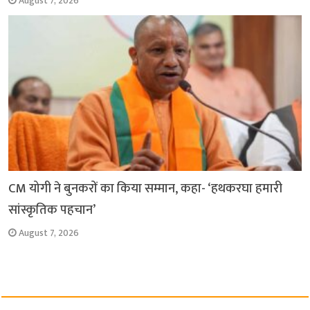
August 7, 2026
CM योगी ने बुनकरों का किया सम्मान, कहा- ‘हथकरघा हमारी
सांस्कृतिक पहचान’
August 7, 2026