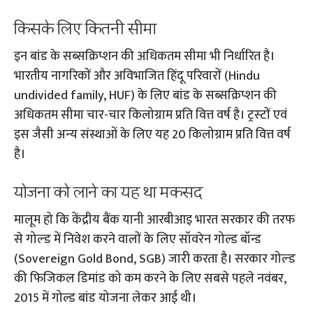
किसके लिए कितनी सीमा
इन बांड के सब्सक्रिप्शन की अधिकतम सीमा भी निर्धारित है।
भारतीय नागरिकों और अविभाजित हिंदू परिवारों (Hindu
undivided family, HUF) के लिए बांड के सब्सक्रिप्शन की
अधिकतम सीमा चार-चार किलोग्राम प्रति वित्त वर्ष है। ट्रस्‍टों एवं
इस जैसी अन्‍य संस्थाओं के लिए यह 20 किलोग्राम प्रति वित्त वर्ष
है।
योजना को लाने का यह था मकसद
मालूम हो कि केंद्रीय बैंक यानी आरबीआइ भारत सरकार की तरफ
से गोल्‍ड में निवेश करने वालों के लिए सॉवरेन गोल्ड बॉन्ड
(Sovereign Gold Bond, SGB) जारी करता है। सरकार गोल्‍ड
की फ‍िजिकल डिमांड को कम करने के लिए सबसे पहले नवंबर,
2015 में गोल्ड बांड योजना लेकर आई थी।