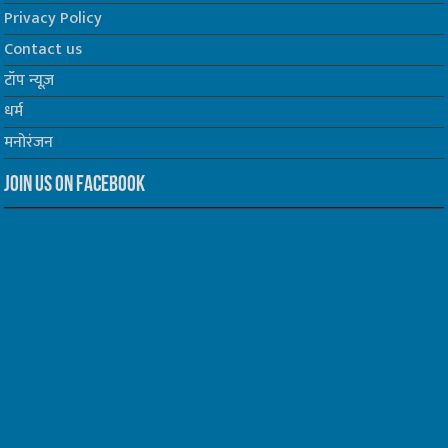
Privacy Policy
Contact us
टॉप न्यूज़
धर्म
मनोरंजन
Join us on Facebook