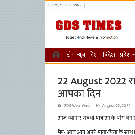
FRIDAY , AUGUST 7 2026
टॉप न्यूज़
देश
विदेश
प्रदेश
22 August 2022 रा
आपका दिन
GDS Web_Wing
August 22, 2022
आज व्यापार संबंधी यात्राओं के योग बन र
मेष- आज आप अपने माता-पिता के साथ किसी