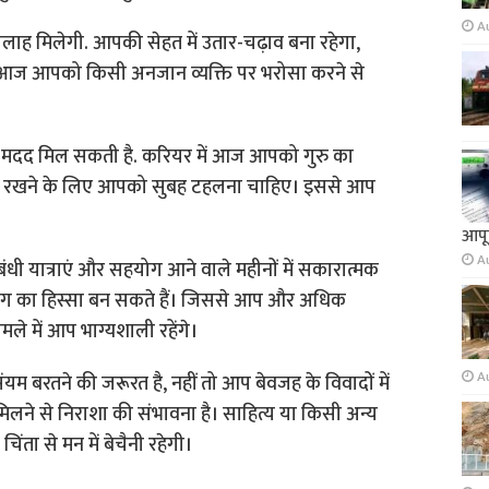
A
लाह मिलेगी. आपकी सेहत में उतार-चढ़ाव बना रहेगा,
। आज आपको किसी अनजान व्यक्ति पर भरोसा करने से
 मदद मिल सकती है. करियर में आज आपको गुरु का
नाए रखने के लिए आपको सुबह टहलना चाहिए। इससे आप
आपूर
A
ंबंधी यात्राएं और सहयोग आने वाले महीनों में सकारात्मक
टिंग का हिस्सा बन सकते हैं। जिससे आप और अधिक
ामले में आप भाग्यशाली रहेंगे।
A
 बरतने की जरूरत है, नहीं तो आप बेवजह के विवादों में
िलने से निराशा की संभावना है। साहित्य या किसी अन्य
िंता से मन में बेचैनी रहेगी।