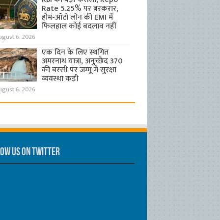
Rate 5.25% पर बरकरार,
होम-ऑटो लोन की EMI में
फिलहाल कोई बदलाव नहीं
ugust 6, 2026
एक दिन के लिए स्थगित
अमरनाथ यात्रा, अनुच्छेद 370
की बरसी पर जम्मू में सुरक्षा
व्यवस्था कड़ी
ugust 6, 2026
ow us on Twitter