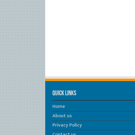
Quick Links
Home
About us
Privacy Policy
Contact us