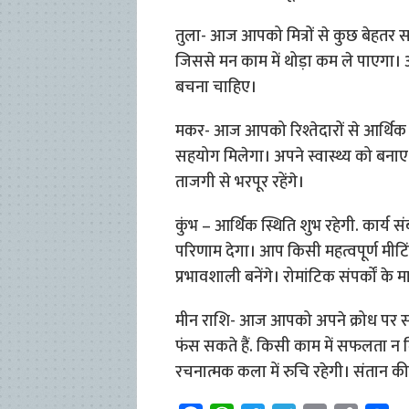
तुला- आज आपको मित्रों से कुछ बेहतर स
जिससे मन काम में थोड़ा कम ले पाएगा
बचना चाहिए।
मकर- आज आपको रिश्तेदारों से आर्थिक
सहयोग मिलेगा। अपने स्वास्थ्य को ब
ताजगी से भरपूर रहेंगे।
कुंभ – आर्थिक स्थिति शुभ रहेगी. कार्य स
परिणाम देगा। आप किसी महत्वपूर्ण मी
प्रभावशाली बनेंगे। रोमांटिक संपर्कों के म
मीन राशि- आज आपको अपने क्रोध पर संयम
फंस सकते हैं. किसी काम में सफलता न म
रचनात्मक कला में रुचि रहेगी। संतान की च