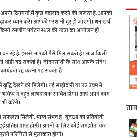
पनी दिनचर्या में कुछ बदलाव करने की जरूरत है. आपको
र ध्यान करें। आपकी परेशानी दूर हो जाएगी। धन खर्च
सी रमणीय पर्यटन स्थल की यात्रा का आयोजन हो
ोग बन रहे हैं. इससे आपको पैसे मिल सकते हैं। आज किसी
नी थोड़ी बढ़ सकती है। जीवनसाथी के साथ आपके संबंध
ा कार्यक्रम रद्द करना पड़ सकता है।
वृद्धि देखने को मिलेगी। नई साझेदारी या नए उद्यम में
ो भविष्य में बहुत लाभदायक साबित होगा। आप अपने काम
 भी करेंगे।
ताज़
सफलता मिलेगी. भाग्य संभव है। युवाओं को प्रतियोगी
ई प्रतिष्ठा प्राप्त होगी। अपनों के लिए कोई समझौता कर
 पुराने परिचितों से मुलाकात होगी।