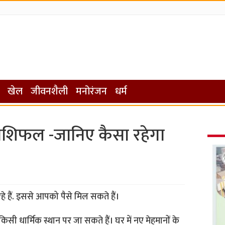
खेल
जीवनशैली
मनोरंजन
धर्म
शिफल -जानिए कैसा रहेगा
हे हैं. इससे आपको पैसे मिल सकते हैं।
 धार्मिक स्थान पर जा सकते हैं। घर में नए मेहमानों के