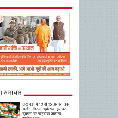
ा समाचार
लखनऊ में 10 से 15 अगस्त तक
चलेगा तिरंगा महोत्सव, हर घर-
दुकान पर फहराया जाएगा