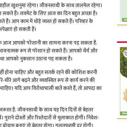
माहौल खुशनुमा रहेगा। जीवनसाथी के साथ तालमेल रहेगा।
सकते हैं। लवमेट के लिए आज का दिन बहुत अच्छा है।
ं। आप काम में थोड़े व्यस्त हो सकते हैं। परिवार के
्षाएं हो सकती हैं।
कि आज आपको परेशानी का सामना करना पड़ सकता है.
ावनात्मक रूप से परेशान हो सकते हैं। आपको धैर्य और
यथा आपको नुकसान उठाना पड़ सकता है।
ीं होना चाहिए और बहुत सतर्क रहने की कोशिश करनी
रे-धीरे आगे बढ़ने और व्यवस्थित रूप से कार्य करने की
हिए। यदि आप विरोधाभासी बातें करते हैं, तो आपदा का
ूरत है. जीवनसाथी के साथ यह दिन दिनों से बेहतर
ं। पुराने दोस्तों और रिश्तेदारों से मुलाकात होगी। निवेश-
प्रोग्राम बनाएं तो बेहतर होगा। गलतफहमी दूर होगी।