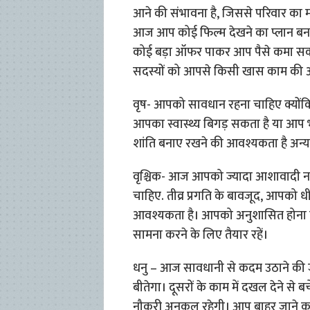
आने की संभावना है, जिससे परिवार का 
आज आप कोई फिल्म देखने का प्लान बना 
कोई बड़ा ऑफर पाकर आप पैसे कमा सकते है
सदस्यों को आपसे किसी खास काम की अपेक
वृष- आपको सावधान रहना चाहिए क्यों
आपका स्वास्थ्य बिगड़ सकता है या आप भ
शांति बनाए रखने की आवश्यकता है अन्
वृश्चिक- आज आपको ज्यादा आशावादी नह
चाहिए. तीव्र प्रगति के बावजूद, आपको धी
आवश्यकता है। आपको अनुशासित होना चा
सामना करने के लिए तैयार रहें।
धनु – आज सावधानी से कदम उठाने की जर
बीतेगा। दूसरों के काम में दखल देने से बचे
नौकरी अनुकूल रहेगी। आप बाहर जाने का 