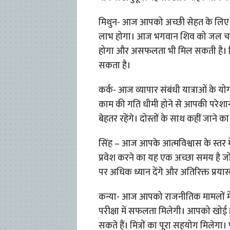
मिथुन- आज आपको अच्छी सेहत के लिए अ
लाभ होगा। आज भगवान शिव को जल चढ़ाक
होगा और असफलता भी मिल सकती है। कि
सकता है।
कर्क- आज व्यापार संबंधी यात्राओं के य
काम की गति धीमी होने से आपकी परेशा
बेहतर रहेंगे। दोस्तों के साथ कहीं जाने क
सिंह – आज आपके आत्मविश्वास के स्तर में 
प्रवेश करने का यह एक अच्छा समय है ज
पर अधिक ध्यान देंगे और अतिरिक्त प्रयास
कन्या- आज आपको राजनीतिक मामलों में 
परीक्षा में सफलता मिलेगी। आपको खोई हु
सकते हैं। मित्रों का पूरा सहयोग मिलेगा।