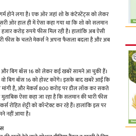
म होने लगा है। एक ओर जहां शो के कंटेस्टेंट्स को लेकर
दूसरी ओर हाल ही में ऐसा कहा गया था कि शो को सलमान
एक हजार करोड़ रुपये फीस मिल रही है। हालांकि अब ऐसी
ारी फीस के चलते मेकर्स ने अपना फैसला बदला है और अब
ान और बिग बॉस 16 को लेकर कई खबरें सामने आ चुकी हैं।
ि वो बिग बॉस 16 को होस्ट करेंगे। इसके बाद खबरें आईं कि
मांगी है, और मेकर्स 800 करोड़ पर डील लॉक कर सकते
 के मुताबिक ऐसा कहा जा रहा है कि सलमान की भारी फीस
र्स रोहित शेट्टी को कॉन्टेक्ट कर रहे हैं। हालांकि इस पर
 नहीं आया है।
्स