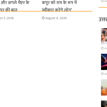
A
और अगले चैप्टर के
कपूर को राम के रूप में
स पर की बात
स्वीकार करेंगे लोग’
उत्त
st 5, 2026
August 4, 2026
A
A