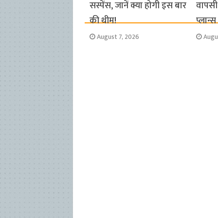
सस्पेंस, जानें क्या होगी इस बार
वापसी 
की थीम!
प्लान्
August 7, 2026
Augu