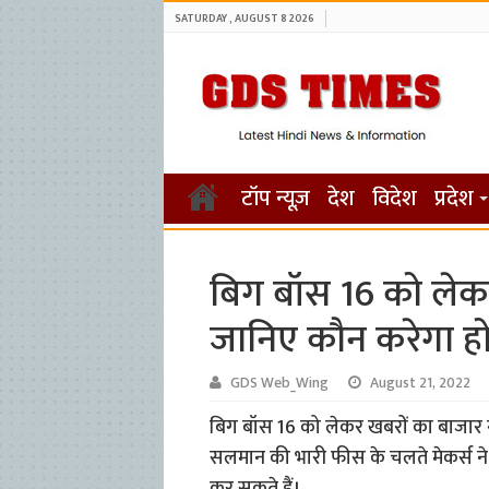
SATURDAY , AUGUST 8 2026
टॉप न्यूज़
देश
विदेश
प्रदेश
बिग बॉस 16 को लेकर
जानिए कौन करेगा हो
GDS Web_Wing
August 21, 2022
बिग बॉस 16 को लेकर खबरों का बाजार गर
सलमान की भारी फीस के चलते मेकर्स ने