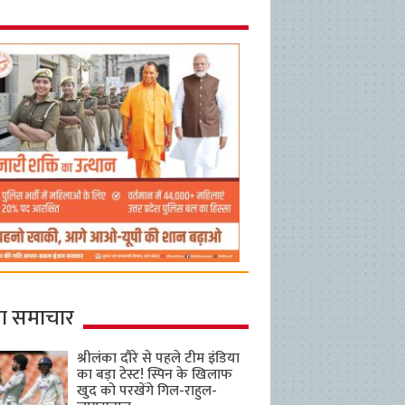
ा समाचार
श्रीलंका दौरे से पहले टीम इंडिया
का बड़ा टेस्ट! स्पिन के खिलाफ
खुद को परखेंगे गिल-राहुल-