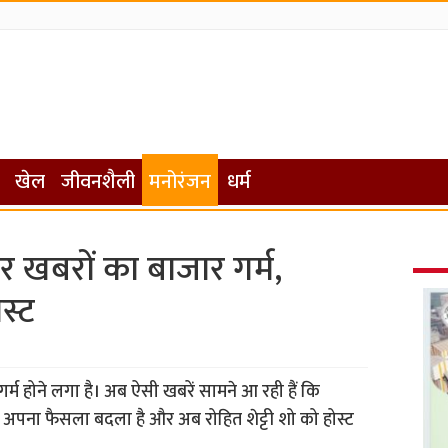
खेल
जीवनशैली
मनोरंजन
धर्म
 खबरों का बाजार गर्म,
स्ट
्म होने लगा है। अब ऐसी खबरें सामने आ रही हैं कि
 अपना फैसला बदला है और अब रोहित शेट्टी शो को होस्ट