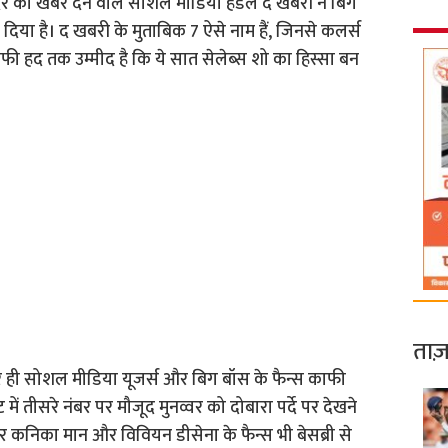
ंदर की खबरें देने वाले सोशल मीडिया हैंडल द खबरी ने बिग
दिया है। द खबरी के मुताबिक 7 ऐसे नाम हैं, जिनसे कलर्स
 हद तक उम्मीद है कि ये सात सेलेब्स शो का हिस्सा बन
ताज़
र ही सोशल मीडिया यूजर्स और बिग बॉस के फैन्स काफी
ें तीसरे नंबर पर मौजूद मुनव्वर को दोबारा पर्दे पर देखने
र कनिका मान और विवियन डीसेना के फैन्स भी बेसब्री से