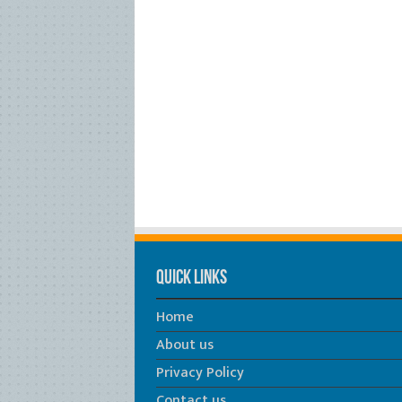
Quick Links
Home
About us
Privacy Policy
Contact us