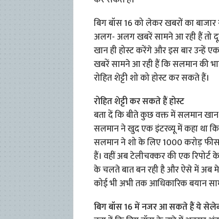
कर सकते हैं।
बिग बॉस 16 को लेकर खबरों का बाजार गर्
अलग- अलग खबरें सामने आ रही हैं तो 
खान ही होस्ट करेंगे और इस बार उन्हें 
खबरें सामने आ रही हैं कि सलमान की भ
रोहित शेट्टी शो को होस्ट कर सकते हैं।
रोहित शेट्टी कर सकते हैं होस्ट
बता दें कि बीते कुछ वक्त में सलमान ख
सलमान ने खुद एक इंटरव्यू में कहा था क
सलमान ने शो के लिए 1000 करोड़ फीस 
हैं। वहीं अब टेलीचक्कर की एक रिपोर्ट
के चलते बात बन रही है और ऐसे में अब मेक
कोई भी अभी तक आधिकारिक बयान सामने
बिग बॉस 16 में नजर आ सकते हैं ये सेलेब