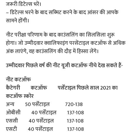
जरूरी डिटेल्स भरें।
– डिटेल्स भरने के बाद सब्मिट करने के बाद आंसर की आपके
सामने होंगी।
नीट परीक्षा परिणाम के बाद काउंसलिंग का सिलसिला शुरू
होगा। जो उम्मीदवार क्वालिफाइंग परसेंटाइल कटऑफ से अधिक
अंक लाएंगे, वह काउंसलिंग की दौड़ में हिस्सा लेंगे।
उम्मीदवार पिछले वर्ष की नीट यूजी कटऑफ नीचे देख सकते हैं-
नीट कटऑफ
कैटेगरी कटऑफ पर्सेंटाइल पिछले साल 2021 का
कटऑफ स्कोर
अन्य 50 पर्सेंटाइल 720-138
ओबीसी 40 पर्सेंटाइल 137-108
एससी 40 पर्सेंटाइल 137-108
एसटी 40 पर्सेंटाइल 137-108