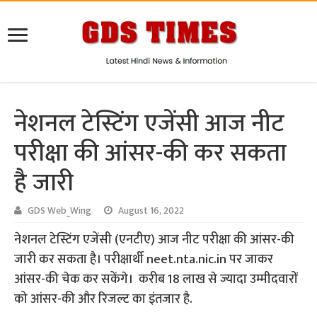
नेशनल टेस्टिंग एजेंसी आज नीट
परीक्षा की आंसर-की कर सकता
है जारी
GDS Web_Wing
August 16, 2022
नेशनल टेस्टिंग एजेंसी (एनटीए) आज नीट परीक्षा की आंसर-की
जारी कर सकता है। परीक्षार्थी neet.nta.nic.in पर जाकर
आंसर-की चेक कर सकेंगे। करीब 18 लाख से ज्यादा उम्मीदवारों
को आंसर-की और रिजल्ट का इंतजार है.