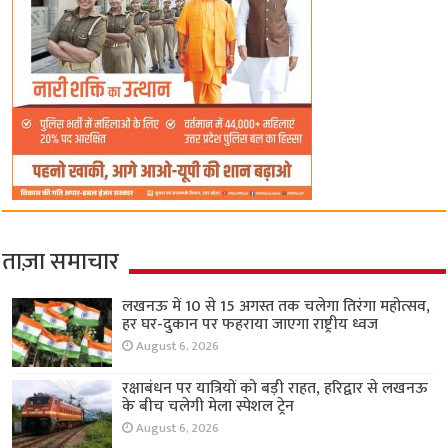
ताज़ा समाचार
लखनऊ में 10 से 15 अगस्त तक चलेगा तिरंगा महोत्सव,
हर घर-दुकान पर फहराया जाएगा राष्ट्रीय ध्वज
August 6, 2026
रक्षाबंधन पर यात्रियों को बड़ी राहत, हरिद्वार से लखनऊ
के बीच चलेगी मेला स्पेशल ट्रेन
August 6, 2026