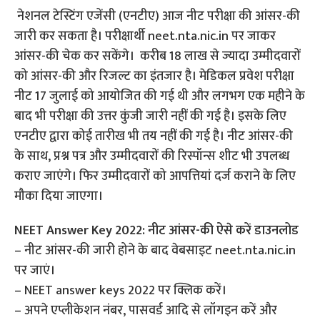
नेशनल टेस्टिंग एजेंसी (एनटीए) आज नीट परीक्षा की आंसर-की
जारी कर सकता है। परीक्षार्थी neet.nta.nic.in पर जाकर
आंसर-की चेक कर सकेंगे। करीब 18 लाख से ज्यादा उम्मीदवारों
को आंसर-की और रिजल्ट का इंतजार है। मेडिकल प्रवेश परीक्षा
नीट 17 जुलाई को आयोजित की गई थी और लगभग एक महीने के
बाद भी परीक्षा की उत्तर कुंजी जारी नहीं की गई है। इसके लिए
एनटीए द्वारा कोई तारीख भी तय नहीं की गई है। नीट आंसर-की
के साथ, प्रश्न पत्र और उम्मीदवारों की रिस्पॉन्स शीट भी उपलब्ध
कराए जाएंगे। फिर उम्मीदवारों को आपत्तियां दर्ज कराने के लिए
मौका दिया जाएगा।
NEET Answer Key 2022: नीट आंसर-की ऐसे करें डाउनलोड
– नीट आंसर-की जारी होने के बाद वेबसाइट neet.nta.nic.in
पर जाएं।
– NEET answer keys 2022 पर क्लिक करें।
– अपने एप्लीकेशन नंबर, पासवर्ड आदि से लॉगइन करें और