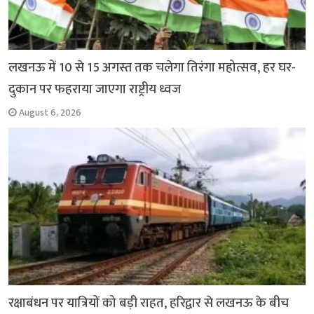
लखनऊ में 10 से 15 अगस्त तक चलेगा तिरंगा महोत्सव, हर घर-
दुकान पर फहराया जाएगा राष्ट्रीय ध्वज
August 6, 2026
रक्षाबंधन पर यात्रियों को बड़ी राहत, हरिद्वार से लखनऊ के बीच