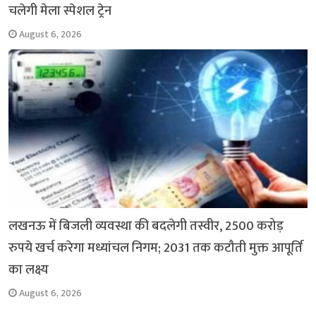
चलेगी मेला स्पेशल ट्रेन
August 6, 2026
लखनऊ में बिजली व्यवस्था की बदलेगी तस्वीर, 2500 करोड़
रुपये खर्च करेगा मध्यांचल निगम; 2031 तक कटौती मुक्त आपूर्ति
का लक्ष्य
August 6, 2026