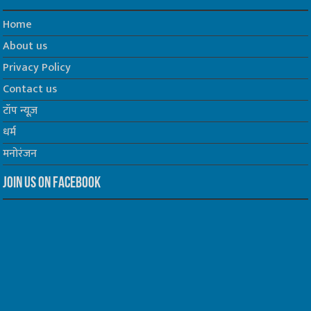
Home
About us
Privacy Policy
Contact us
टॉप न्यूज़
धर्म
मनोरंजन
Join us on Facebook