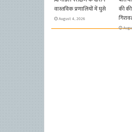
वास्तविक प्रणालियों में घुसे
की कीम
गिराव
August 4, 2026
Augu