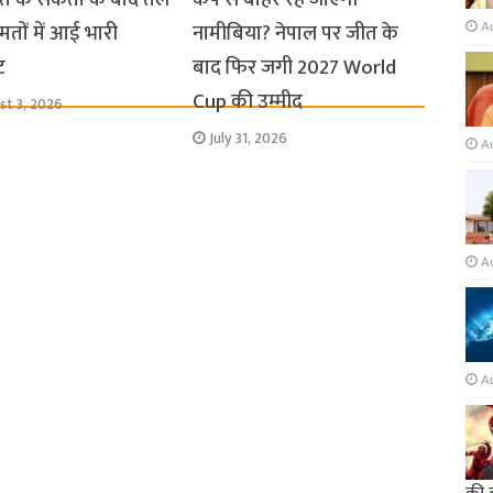
A
तों में आई भारी
नामीबिया? नेपाल पर जीत के
ट
बाद फिर जगी 2027 World
Cup की उम्मीद
st 3, 2026
July 31, 2026
A
A
A