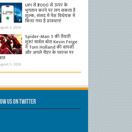
UPI से ₹2000 से ऊपर के
भुगतान करने पर लग सकता है
शुल्क, संसद में पेश विधेयक में
किया गया है प्रावधान!
ugust 5, 2026
Spider-Man 5 की तैयारी
शुरू! मार्वल बॉस Kevin Feige
ने Tom Holland की वापसी
और अगले चैप्टर के प्लान्स पर
बात
ugust 5, 2026
ow us on Twitter