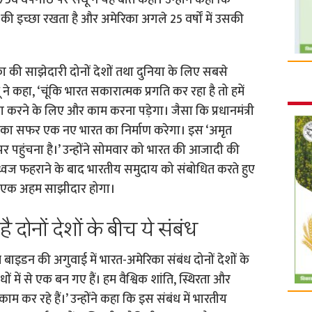
ं वर्षगांठ पर संधू ने यह बात कही। उन्होंने कहा कि
 की इच्छा रखता है और अमेरिका अगले 25 वर्षों में उसकी
 की साझेदारी दोनों देशों तथा दुनिया के लिए सबसे
धू ने कहा, ‘चूंकि भारत सकारात्मक प्रगति कर रहा है तो हमें
रा करने के लिए और काम करना पड़ेगा। जैसा कि प्रधानमंत्री
र्षों का सफर एक नए भारत का निर्माण करेगा। इस ‘अमृत
पर पहुंचना है।’ उन्होंने सोमवार को भारत की आजादी की
्रीय ध्वज फहराने के बाद भारतीय समुदाय को संबोधित करते हुए
लिए एक अहम साझीदार होगा।
ै दोनों देशों के बीच ये संबंध
रपति बाइडन की अगुवाई में भारत-अमेरिका संबंध दोनों देशों के
 में से एक बन गए हैं। हम वैश्विक शांति, स्थिरता और
र रहे हैं।’ उन्होंने कहा कि इस संबंध में भारतीय