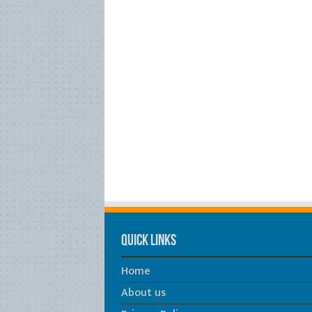
Quick Links
Home
About us