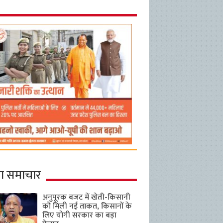
ा समाचार
अनुपूरक बजट में खेती-किसानी
को मिली नई ताकत, किसानों के
लिए योगी सरकार का बड़ा