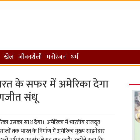
खेल
जीवनशैली
मनोरंजन
धर्म
रत के सफर में अमेरिका देगा
जीत संधू
रिका उसका साथ देगा। अमेरिका में भारतीय राजदूत
ालों तक भारत के निर्माण में अमेरिका मुख्य साझीदार