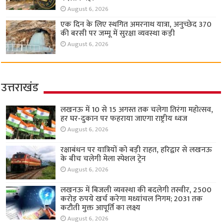
August 6, 2026
एक दिन के लिए स्थगित अमरनाथ यात्रा, अनुच्छेद 370
की बरसी पर जम्मू में सुरक्षा व्यवस्था कड़ी
August 6, 2026
उत्तराखंड
लखनऊ में 10 से 15 अगस्त तक चलेगा तिरंगा महोत्सव,
हर घर-दुकान पर फहराया जाएगा राष्ट्रीय ध्वज
August 6, 2026
रक्षाबंधन पर यात्रियों को बड़ी राहत, हरिद्वार से लखनऊ
के बीच चलेगी मेला स्पेशल ट्रेन
August 6, 2026
लखनऊ में बिजली व्यवस्था की बदलेगी तस्वीर, 2500
करोड़ रुपये खर्च करेगा मध्यांचल निगम; 2031 तक
कटौती मुक्त आपूर्ति का लक्ष्य
August 6, 2026