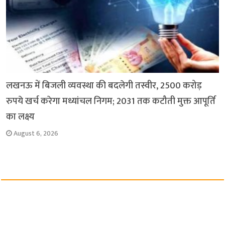
लखनऊ में बिजली व्यवस्था की बदलेगी तस्वीर, 2500 करोड़
रुपये खर्च करेगा मध्यांचल निगम; 2031 तक कटौती मुक्त आपूर्ति
का लक्ष्य
August 6, 2026