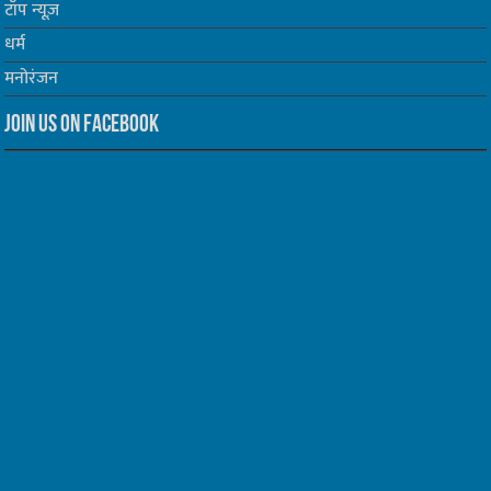
टॉप न्यूज़
धर्म
मनोरंजन
Join us on Facebook