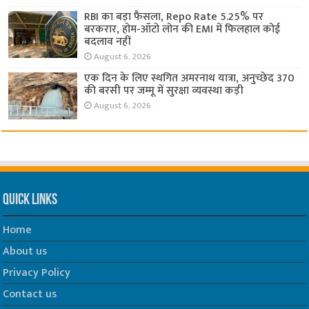
RBI का बड़ा फैसला, Repo Rate 5.25% पर
बरकरार, होम-ऑटो लोन की EMI में फिलहाल कोई
बदलाव नहीं
August 6, 2026
एक दिन के लिए स्थगित अमरनाथ यात्रा, अनुच्छेद 370
की बरसी पर जम्मू में सुरक्षा व्यवस्था कड़ी
August 6, 2026
Quick Links
Home
About us
Privacy Policy
Contact us