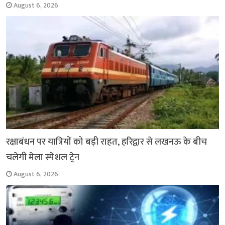
August 6, 2026
रक्षाबंधन पर यात्रियों को बड़ी राहत, हरिद्वार से लखनऊ के बीच
चलेगी मेला स्पेशल ट्रेन
August 6, 2026