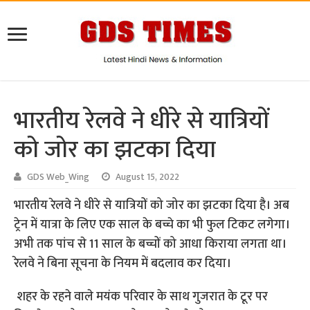
भारतीय रेलवे ने धीरे से यात्रियों
को जोर का झटका दिया
GDS Web_Wing
August 15, 2022
भारतीय रेलवे ने धीरे से यात्रियों को जोर का झटका दिया है। अब
ट्रेन में यात्रा के लिए एक साल के बच्चे का भी फुल टिकट लगेगा।
अभी तक पांच से 11 साल के बच्चों को आधा किराया लगता था।
रेलवे ने बिना सूचना के नियम में बदलाव कर दिया।
शहर के रहने वाले मयंक परिवार के साथ गुजरात के टूर पर