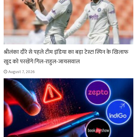
श्रीलंका दौरे से पहले टीम इंडिया का बड़ा टेस्ट! स्पिन के खिलाफ
खुद को परखेंगे गिल-राहुल-जायसवाल
August 7, 2026