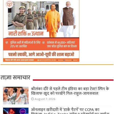
ताज़ा समाचार
श्रीलंका दौरे से पहले टीम इंडिया का बड़ा टेस्ट! स्पिन के
खिलाफ खुद को परखेंगे गिल-राहुल-जायसवाल
August 7, 2026
ऑनलाइन खरीदारी में ‘डार्क पैटर्न’ पर CCPA का