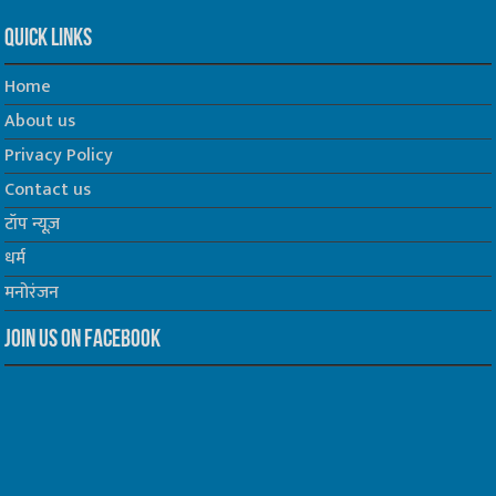
Quick Links
Home
About us
Privacy Policy
Contact us
टॉप न्यूज़
धर्म
मनोरंजन
Join us on Facebook