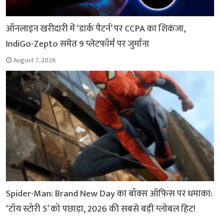
ऑनलाइन खरीदारी में ‘डार्क पैटर्न’ पर CCPA का शिकंजा,
IndiGo-Zepto समेत 9 प्लेटफॉर्म पर जुर्माना
August 7, 2026
Spider-Man: Brand New Day का बॉक्स ऑफिस पर धमाका:
‘टॉय स्टोरी 5’ को पछाड़ा, 2026 की सबसे बड़ी ग्लोबल हिट!