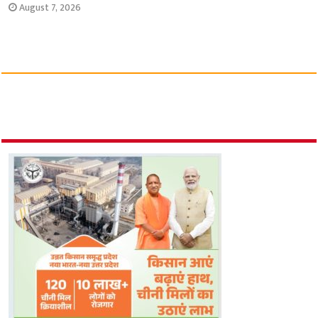
August 7, 2026