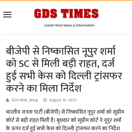
बीजेपी से निष्कासित नूपुर शर्मा
को SC से मिली बड़ी राहत, दर्ज
हुई सभी केस को दिल्ली ट्रांसफर
करने का मिला निर्देश
GDS Web_Wing
August 10, 2022
भारतीय जनता पार्टी (बीजेपी) से निष्कासित नूपुर शर्मा को सुप्रीम
कोर्ट से बड़ी राहत मिली है। बुधवार को सुप्रीम कोर्ट ने नूपुर शर्मा
के ऊपर दर्ज हुई सभी केस को दिल्ली ट्रांसफर करने का निर्देश