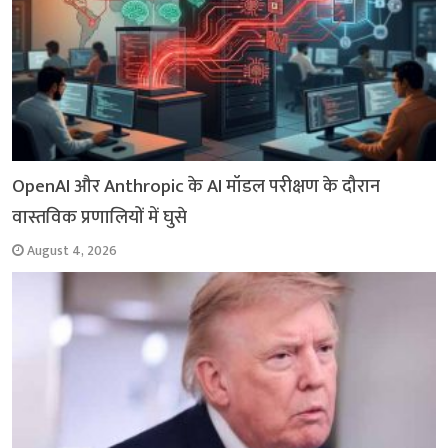
OpenAI और Anthropic के AI मॉडल परीक्षण के दौरान
वास्तविक प्रणालियों में घुसे
August 4, 2026