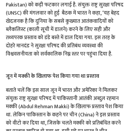
Pakistan) को कड़ी फटकार लगाई है. संयुक्त राष्ट्र सुरक्षा परिषद
(UNSC) की मंगलवार को हुई बैठक में भारत ने कहा, ‘यह बेहद
खेदजनक है कि दुनिया के सबसे कुख्यात आतंकवादियों को
ब्लैकलिस्ट (काली सूची में डालने) करने के लिए सही और
तथ्यपरक प्रस्ताव को डंडे बस्ते में डाल दिया गया. इस तरह के
दोहरे मानदंड ने सुरक्षा परिषद की प्रतिबंध व्यवस्था की
विश्ववसनीयता को सर्वकालिक निम्न स्तर पर पहुंचा दिया है.
जून में मक्की के खिलाफ पेश किया गया था प्रस्ताव
बताते चलें कि इस साल जून में भारत और अमेरिका ने मिलकर
संयुक्त राष्ट्र सुरक्षा परिषद में पाकिस्तानी आतंकी अब्दुल रहमान
मक्की (Abdul Rehman Makki) के खिलाफ प्रस्ताव पेश किया
था. लेकिन पाकिस्तान के कहने पर चीन (China) ने इस प्रस्ताव
को वीटो कर दिया था, जिसके चलते मक्की को प्रतिबंधित करने