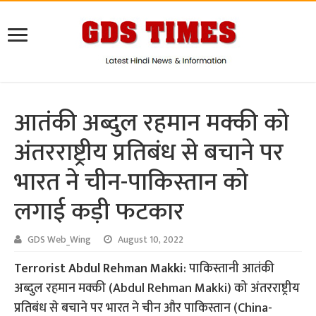
आतंकी अब्दुल रहमान मक्की को
अंतरराष्ट्रीय प्रतिबंध से बचाने पर
भारत ने चीन-पाकिस्तान को
लगाई कड़ी फटकार
GDS Web_Wing
August 10, 2022
Terrorist Abdul Rehman Makki
: पाकिस्तानी आतंकी
अब्दुल रहमान मक्की (Abdul Rehman Makki) को अंतरराष्ट्रीय
प्रतिबंध से बचाने पर भारत ने चीन और पाकिस्तान (China-