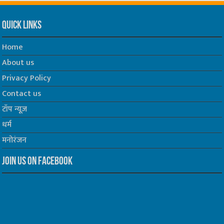
Quick Links
Home
About us
Privacy Policy
Contact us
टॉप न्यूज़
धर्म
मनोरंजन
Join us on Facebook