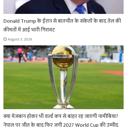
Donald Trump के ईरान से बातचीत के संकेतों के बाद तेल की
कीमतों में आई भारी गिरावट
August 3, 2026
क्या मेजबान होकर भी वर्ल्ड कप से बाहर रह जाएगी नामीबिया?
नेपाल पर जीत के बाद फिर जगी 2027 World Cup की उम्मीद