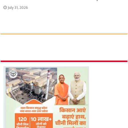
July 31, 2026