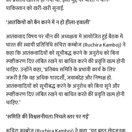
का प्रस्ताव खारिज हो गया था. इसी मुद्दे पर भारत ने चीन-
पाकिस्तान को खरी-खरी सुनाई.
‘आतंकियों को बैन करने में न हो हीला-हवाली’
आतंकवाद विषय पर चीन की अध्यक्षता में आयोजित हुई बैठक में
भारत की स्थायी प्रतिनिधि रुचिरा कम्बोज (Ruchira Kamboj) ने
कहा कि आतंकवादियों को सूचीबद्ध करने के अनुरोध को बिना
स्पष्टीकरण दिए लंबित रखने या बाधित करने की प्रवृत्ति खत्म होनी
चाहिए. उन्होंने कहा, ‘प्रतिबंध समिति के प्रभावी कार्य के लिए
जरूरी है कि वह अधिक पारदर्शी, जवाबदेह और निष्पक्ष हो.
आतंकवादियों को सूचीबद्ध करने के अनुरोध को बिना सुने और
स्पष्टीकरण दिए लंबित रखने या बाधित करते की प्रवृत्ति खत्म होनी
चाहिए.’
‘समिति की विश्वसनीयता निचले स्तर पर गई’
रूचिरा कम्बोज (Ruchira Kamboj) ने कहा, ‘यह बहुत खेदजनक