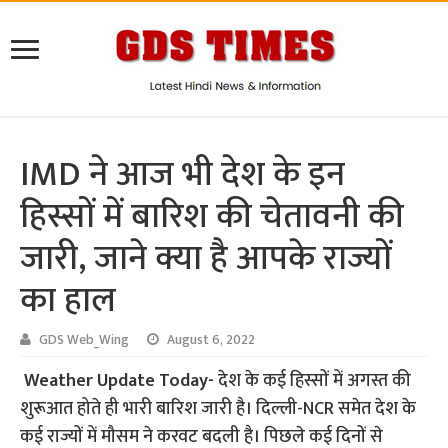
IMD ने आज भी देश के इन
हिस्सों में बारिश की चेतावनी की
जारी, जाने क्या है आपके राज्यों
का हाल
GDS Web_Wing
August 6, 2022
Weather Update Today-
देश के कई हिस्सों में अगस्त की
शुरूआत होते ही भारी बारिश जारी है। दिल्ली-NCR समेत देश के
कई राज्यों में मौसम ने करवट बदली है। पिछले कई दिनों से