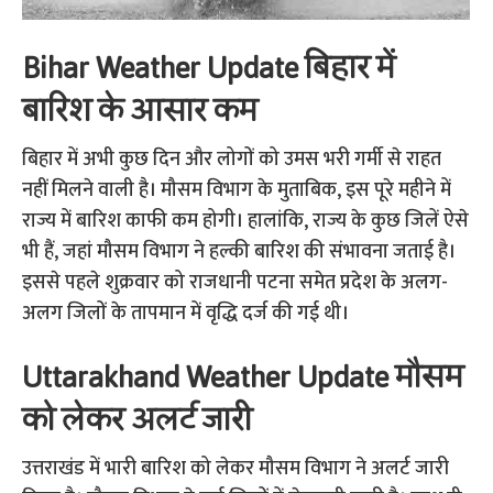
Bihar Weather Update बिहार में
बारिश के आसार कम
बिहार में अभी कुछ दिन और लोगों को उमस भरी गर्मी से राहत
नहीं मिलने वाली है। मौसम विभाग के मुताबिक, इस पूरे महीने में
राज्य में बारिश काफी कम होगी। हालांकि, राज्य के कुछ जिलें ऐसे
भी हैं, जहां मौसम विभाग ने हल्की बारिश की संभावना जताई है।
इससे पहले शुक्रवार को राजधानी पटना समेत प्रदेश के अलग-
अलग जिलों के तापमान में वृद्धि दर्ज की गई थी।
Uttarakhand Weather Update मौसम
को लेकर अलर्ट जारी
उत्तराखंड में भारी बारिश को लेकर मौसम विभाग ने अलर्ट जारी