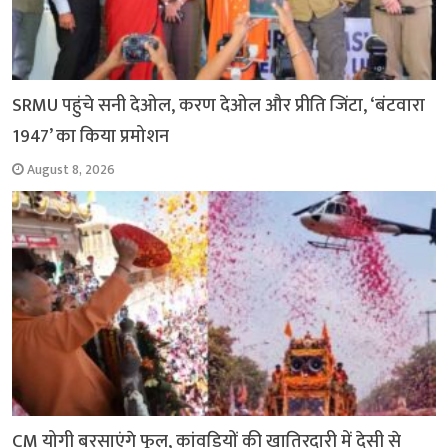
SRMU पहुंचे सनी देओल, करण देओल और प्रीति जिंटा, ‘बंटवारा
1947’ का किया प्रमोशन
August 8, 2026
CM योगी बरसाएंगे फूल, कांवड़ियों की खातिरदारी में देसी से