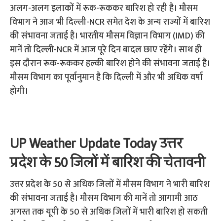
अलग-अलग इलाकों में रूक-रूककर बारिश हो रही है। मौसम
विभाग ने आज भी दिल्ली-NCR समेत देश के अन्य राज्यों में बारिश
की संभावना जताई है। भारतीय मौसम विज्ञान विभाग (IMD) की
मानें तो दिल्ली-NCR में आज पूरे दिन बादल छाए रहेंगे। साथ ही
इस दौरान रूक-रूककर हल्की बारिश होने की संभावना जताई है।
मौसम विभाग का पूर्वानुमान है कि दिल्ली में और भी अधिक वर्षा
होगी।
UP Weather Update Today उत्तर
प्रदेश के 50 जिलों में बारिश की चेतावनी
उत्तर प्रदेश के 50 से अधिक जिलों में मौसम विभाग ने भारी बारिश
की संभावना जताई है। मौसम विभाग की मानें तो आगामी आठ
अगस्त तक यूपी के 50 से अधिक जिलों में भारी बारिश हो सकती