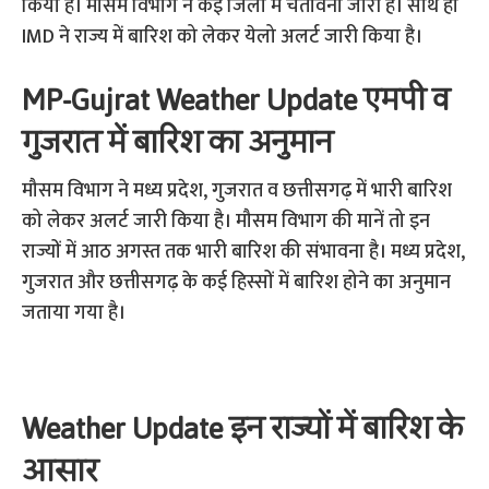
किया है। मौसम विभाग ने कई जिलों में चेतावनी जारी है। साथ ही
IMD ने राज्य में बारिश को लेकर येलो अलर्ट जारी किया है।
MP-Gujrat Weather Update एमपी व
गुजरात में बारिश का अनुमान
मौसम विभाग ने मध्य प्रदेश, गुजरात व छत्तीसगढ़ में भारी बारिश
को लेकर अलर्ट जारी किया है। मौसम विभाग की मानें तो इन
राज्यों में आठ अगस्त तक भारी बारिश की संभावना है। मध्य प्रदेश,
गुजरात और छत्तीसगढ़ के कई हिस्सों में बारिश होने का अनुमान
जताया गया है।
Weather Update इन राज्यों में बारिश के
आसार