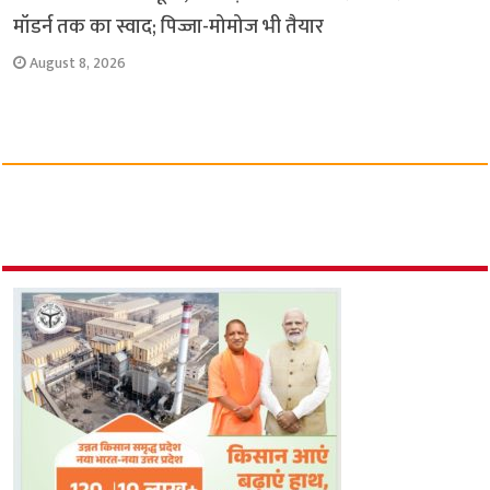
मॉडर्न तक का स्वाद; पिज्जा-मोमोज भी तैयार
August 8, 2026