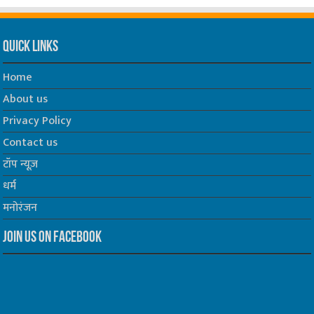
Quick Links
Home
About us
Privacy Policy
Contact us
टॉप न्यूज़
धर्म
मनोरंजन
Join us on Facebook