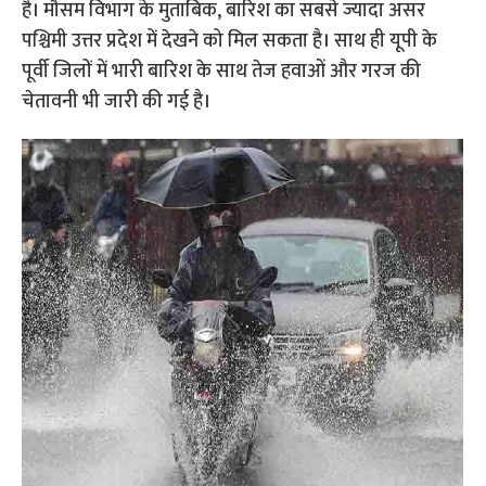
है। मौसम विभाग के मुताबिक, बारिश का सबसे ज्यादा असर
पश्चिमी उत्तर प्रदेश में देखने को मिल सकता है। साथ ही यूपी के
पूर्वी जिलों में भारी बारिश के साथ तेज हवाओं और गरज की
चेतावनी भी जारी की गई है।