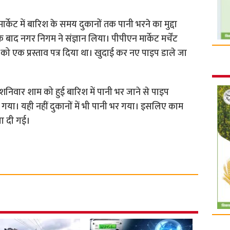
ार्केट में बारिश के समय दुकानों तक पानी भरने का मुद्दा
 बाद नगर निगम ने संज्ञान लिया। पीपीएन मार्केट मर्चेंट
को एक प्रस्ताव पत्र दिया था। खुदाई कर नए पाइप डाले जा
 : शनिवार शाम को हुई बारिश में पानी भर जाने से पाइप
र गया। यही नहीं दुकानों में भी पानी भर गया। इसलिए काम
ा दी गई।