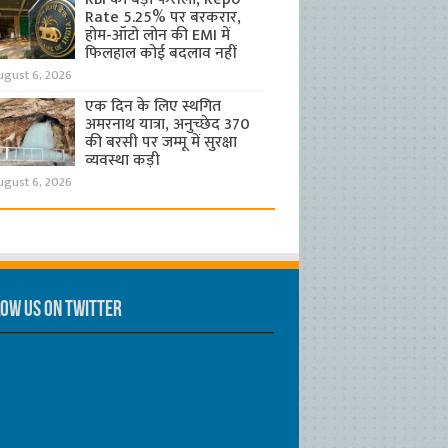
Rate 5.25% पर बरकरार,
होम-ऑटो लोन की EMI में
फिलहाल कोई बदलाव नहीं
ugust 6, 2026
एक दिन के लिए स्थगित
अमरनाथ यात्रा, अनुच्छेद 370
की बरसी पर जम्मू में सुरक्षा
व्यवस्था कड़ी
ugust 6, 2026
ow us on Twitter