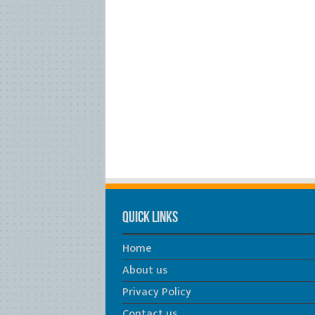
Quick Links
Home
About us
Privacy Policy
Contact us