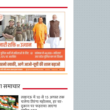
ा समाचार
लखनऊ में 10 से 15 अगस्त तक
चलेगा तिरंगा महोत्सव, हर घर-
दुकान पर फहराया जाएगा