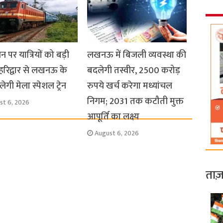
धन पर यात्रियों को बड़ी
लखनऊ में बिजली व्यवस्था की
हरिद्वार से लखनऊ के
बदलेगी तस्वीर, 2500 करोड़
ेगी मेला स्पेशल ट्रेन
रुपये खर्च करेगा मध्यांचल
निगम; 2031 तक कटौती मुक्त
st 6, 2026
आपूर्ति का लक्ष्य
August 6, 2026
ताज़