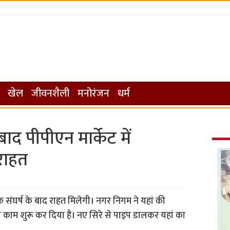
खेल
जीवनशैली
मनोरंजन
धर्म
ाद पीपीएन मार्केट में
राहत
े संघर्ष के बाद राहत मिलेगी। नगर निगम ने यहां की
 काम शुरू कर दिया है। नए सिरे से पाइप डालकर यहां का