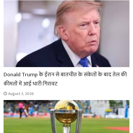
Donald Trump के ईरान से बातचीत के संकेतों के बाद तेल की
कीमतों में आई भारी गिरावट
August 3, 2026