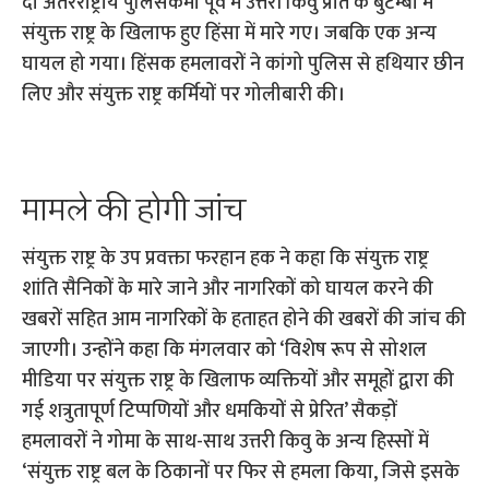
दो अंतरराष्ट्रीय पुलिसकर्मी पूर्व में उत्तरी किवु प्रांत के बुटेम्बो में
संयुक्त राष्ट्र के खिलाफ हुए हिंसा में मारे गए। जबकि एक अन्य
घायल हो गया। हिंसक हमलावरों ने कांगो पुलिस से हथियार छीन
लिए और संयुक्त राष्ट्र कर्मियों पर गोलीबारी की।
मामले की होगी जांच
संयुक्त राष्ट्र के उप प्रवक्ता फरहान हक ने कहा कि संयुक्त राष्ट्र
शांति सैनिकों के मारे जाने और नागरिकों को घायल करने की
खबरों सहित आम नागरिकों के हताहत होने की खबरों की जांच की
जाएगी। उन्होंने कहा कि मंगलवार को ‘विशेष रूप से सोशल
मीडिया पर संयुक्त राष्ट्र के खिलाफ व्यक्तियों और समूहों द्वारा की
गई शत्रुतापूर्ण टिप्पणियों और धमकियों से प्रेरित’ सैकड़ों
हमलावरों ने गोमा के साथ-साथ उत्तरी किवु के अन्य हिस्सों में
‘संयुक्त राष्ट्र बल के ठिकानों पर फिर से हमला किया, जिसे इसके