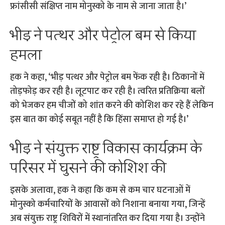
फ्रांसीसी संक्षिप्त नाम मोनुस्को के नाम से जाना जाता है।’
भीड़ ने पत्थर और पेट्रोल बम से किया
हमला
हक ने कहा, ‘भीड़ पत्थर और पेट्रोल बम फेंक रही है। ठिकानों में
तोड़फोड़ कर रही है। लूटपाट कर रही है। त्वरित प्रतिक्रिया बलों
को भेजकर हम चीजों को शांत करने की कोशिश कर रहे हैं लेकिन
इस बात का कोई सबूत नहीं है कि हिंसा समाप्त हो गई है।’
भीड़ ने संयुक्त राष्ट्र विकास कार्यक्रम के
परिसर में घुसने की कोशिश की
इसके अलावा, हक ने कहा कि कम से कम चार घटनाओं में
मोनुस्को कर्मचारियों के आवासों को निशाना बनाया गया, जिन्हें
अब संयुक्त राष्ट्र शिविरों में स्थानांतरित कर दिया गया है। उन्होंने