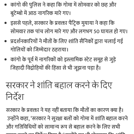
कांगो की पुलिस ने कहा कि गोमा में सोमवार को छह और
बुटेम्बो में आठ नागरिक मारे गए।
इससे पहले, सरकार के प्रवक्ता पैट्रिक मुयाया ने कहा कि
सोमवार तक पांच लोग मारे गए और लगभग 50 घायल हो गए।
प्रदर्शनकारियों ने मौतों के लिए शांति सैनिकों द्वारा चलाई गई
गोलियों को जिम्मेदार ठहराया।
कांगो के पूर्व में नागरिकों को इस्लामिक स्टेट समूह से जुड़े
जिहादी विद्रोहियों की हिंसा से भी जूझना पड़ा है।
सरकार ने शांति बहाल करने के दिए
निर्देश
सरकार के प्रवक्ता ने यह नहीं बताया कि मौतों का कारण क्या है।
उन्होंने कहा, ‘सरकार ने सुरक्षा बलों को गोमा में शांति बहाल करने
और गतिविधियों को सामान्य रूप से बहाल करने के लिए सभी