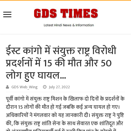
ईस्ट कांगो में संयुक्त राष्ट्र विरोधी
प्रदर्शनों में 15 की मौत और 50
लोग हुए घायल…
GDS Web_Wing
July 27, 2022
पूर्वी कांगो में संयुक्त राष्ट्र मिशन के खिलाफ दो दिनों के प्रदर्शनों के
दौरान 15 लोगों की मौत हो गई जबकि कई अन्य घायल हो गए।
अधिकारियों ने मंगलवार को यह जानकारी दी। संयुक्त राष्ट्र ने पुष्टि
की, कि संयुक्त राष्ट्र शांति सेना के साथ सेवारत एक शांतिदूत और