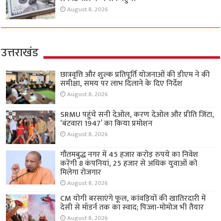
August 8, 2026
उत्तराखंड
छात्रवृत्ति और शुल्क प्रतिपूर्ति योजनाओं की डीएम ने की
समीक्षा, समय पर लाभ दिलाने के दिए निर्देश
August 8, 2026
SRMU पहुंचे सनी देओल, करण देओल और प्रीति जिंटा,
‘बंटवारा 1947’ का किया प्रमोशन
August 8, 2026
गौतमबुद्ध नगर में 45 हजार करोड़ रुपये का निवेश
करेंगी 8 कंपनियां, 25 हजार से अधिक युवाओं को
मिलेगा रोजगार
August 8, 2026
CM योगी बरसाएंगे फूल, कांवड़ियों की खातिरदारी में
देसी से मॉडर्न तक का स्वाद; पिज्जा-मोमोज भी तैयार
August 8, 2026