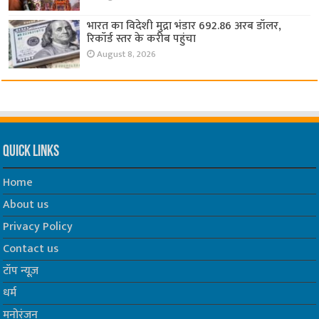
भारत का विदेशी मुद्रा भंडार 692.86 अरब डॉलर,
रिकॉर्ड स्तर के करीब पहुंचा
August 8, 2026
Quick Links
Home
About us
Privacy Policy
Contact us
टॉप न्यूज़
धर्म
मनोरंजन