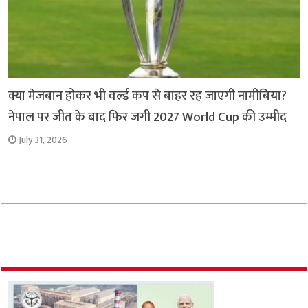
क्या मेजबान होकर भी वर्ल्ड कप से बाहर रह जाएगी नामीबिया?
नेपाल पर जीत के बाद फिर जगी 2027 World Cup की उम्मीद
July 31, 2026