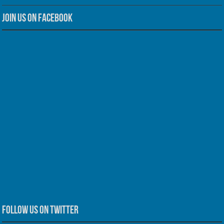
Join us on Facebook
Follow us on Twitter