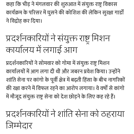
कहा कि भीड़ ने मंगलवार की शुरुआत में संयुक्त राष्ट्र विकास
कार्यक्रम के परिसर में घुसने की कोशिश की लेकिन सुरक्षा गार्डों
ने विद्रोह कर दिया।
प्रदर्शनकारियों ने संयुक्त राष्ट्र मिशन
कार्यालय में लगाई आग
प्रदर्शनकारियों ने सोमवार को गोमा में संयुक्त राष्ट्र मिशन
कार्यालयों में आग लगा दी थी और जबरन प्रवेश किया। उन्होंने
शांति सेना पर कांगो के पूर्वी क्षेत्र में बढ़ती हिंसा के बीच नागरिकों
की रक्षा करने में विफल रहने का आरोप लगाया। वे वर्षों से कांगो
में मौजूद संयुक्त राष्ट्र सेना को देश छोड़ने के लिए कह रहे हैं।
प्रदर्शनकारियों ने शांति सेना को ठहराया
जिम्मेदार