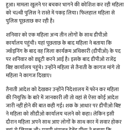
हुआ। मामला खुलने पर बचकर भागने की कोशिश कर रही महिला
को चल्थी पुलिस ने रास्ते में पकड़ लिया। फिलहाल महिला से
पुलिस पूछताछ कर रही है।
शनिवार को एक महिला अन्य तीन लोगों के साथ डीपीओ
कार्यालय पहुंची। यहां पूछताछ के बाद महिला ने बताया कि
ज्वॉइनिंग के बाद वह जिला कार्यक्रम अधिकारी (डीपीओ) के पद
पर शनिवार को ड्यूटी करने आई है। इसके बाद डीपीओ राजेंद्र
बिष्ट कार्यालय पहुंचे। उन्होंने महिला से तैनाती के कागज मांगे तो
महिला ने कागज दिखाए।
तैनाती आदेश को देखकर उन्होंने निदेशालय में फोन कर महिला
की नियुक्ति के बारे में जानकारी ली तो वहां से ऐसा कोई आदेश
जारी नहीं होने की बात कही गई। शक के आधार पर डीपीओ बिष्ट
ने महिला को सीडीओ कार्यालय चलने को कहा। लेकिन इसी
दौरान महिला अपने साथ आए लोगों के साथ कार में सवार होकर