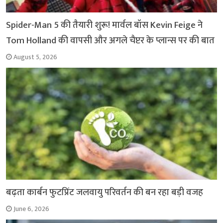
Spider-Man 5 की तैयारी शुरू! मार्वल बॉस Kevin Feige ने
Tom Holland की वापसी और अगले चैप्टर के प्लान्स पर की बात
August 5, 2026
बढ़ता कार्बन फुटप्रिंट जलवायु परिवर्तन की बन रहा बड़ी वजह
June 6, 2026