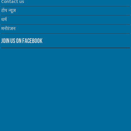
Contact us
टॉप न्यूज़
धर्म
मनोरंजन
Join us on Facebook