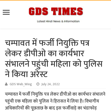
चम्पावत में फर्जी नियुक्ति पत्र
लेकर डीपीओ का कार्यभार
संभालने पहुंची महिला को पुलिस
ने किया अरेस्ट
GDS Web_Wing
July 24, 2022
चम्पावत में फर्जी नियुक्ति पत्र लेकर डीपीओ का कार्यभार संभालने
पहुंची एक महिला को पुलिस ने हिरासत में लिया है। विभागीय
अधिकारियों की पूछताछ के बाद इस फर्जीवाड़े का भंडाफोड़