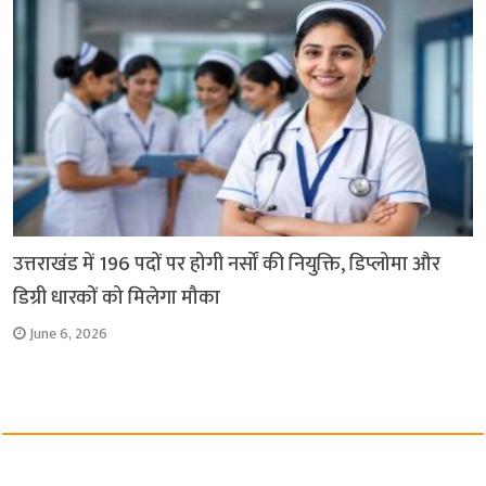
उत्तराखंड में 196 पदों पर होगी नर्सों की नियुक्ति, डिप्लोमा और
डिग्री धारकों को मिलेगा मौका
June 6, 2026