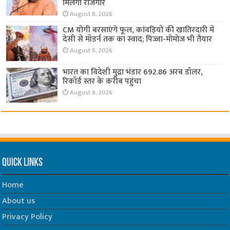
मिलेगा रोजगार
August 8, 2026
CM योगी बरसाएंगे फूल, कांवड़ियों की खातिरदारी में
देसी से मॉडर्न तक का स्वाद; पिज्जा-मोमोज भी तैयार
August 8, 2026
भारत का विदेशी मुद्रा भंडार 692.86 अरब डॉलर,
रिकॉर्ड स्तर के करीब पहुंचा
August 8, 2026
Quick Links
Home
About us
Privacy Policy