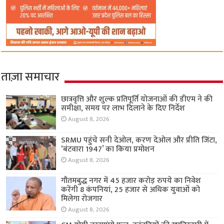
ताज़ा समाचार
छात्रवृत्ति और शुल्क प्रतिपूर्ति योजनाओं की डीएम ने की
समीक्षा, समय पर लाभ दिलाने के दिए निर्देश
August 8, 2026
SRMU पहुंचे सनी देओल, करण देओल और प्रीति जिंटा,
‘बंटवारा 1947’ का किया प्रमोशन
August 8, 2026
गौतमबुद्ध नगर में 45 हजार करोड़ रुपये का निवेश
करेंगी 8 कंपनियां, 25 हजार से अधिक युवाओं को
मिलेगा रोजगार
August 8, 2026