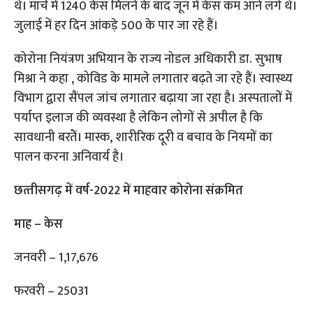
थे। मार्च में 1240 केस मिलने के बाद जून में केस कम आने लगे थे।
जुलाई में हर दिन आंकड़े 500 के पार जा रहे हैं।
कोरोना नियंत्रण अभियान के राज्य नोडल अधिकारी डा. सुभाष
मिश्रा ने कहा , कोविड के मामले लगातार बढ़ते जा रहे हैं। स्वास्थ्य
विभाग द्वारा सैंपल जांच लगातार बढ़ाया जा रहा है। अस्पतालों में
पर्याप्त इलाज की व्यवस्था है लेकिन लोगों से अपील है कि
सावधानी बरतेें। मास्क, शारीरिक दूरी व बचाव के नियमों का
पालन करना अनिवार्य है।
छत्‍तीसगढ़ में वर्ष-2022 में माहवार कोरोना संक्रमित
माह – केस
जनवरी – 1,17,676
फरवरी – 25031