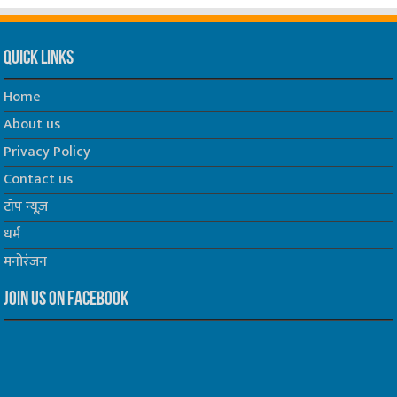
Quick Links
Home
About us
Privacy Policy
Contact us
टॉप न्यूज़
धर्म
मनोरंजन
Join us on Facebook