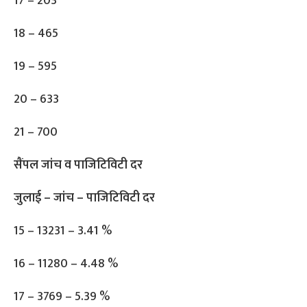
17 – 203
18 – 465
19 – 595
20 – 633
21 – 700
सैंपल जांच व पाजिटिविटी दर
जुलाई – जांच – पाजिटिविटी दर
15 – 13231 – 3.41 %
16 – 11280 – 4.48 %
17 – 3769 – 5.39 %