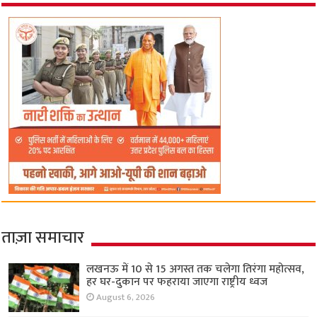
ताज़ा समाचार
लखनऊ में 10 से 15 अगस्त तक चलेगा तिरंगा महोत्सव,
हर घर-दुकान पर फहराया जाएगा राष्ट्रीय ध्वज
August 6, 2026