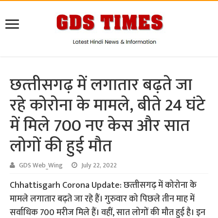
छत्‍तीसगढ़ में लगातार बढ़ते जा
रहे कोरोना के मामले, बीते 24 घंटे
में मिले 700 नए केस और सात
लोगों की हुई मौत
GDS Web_Wing
July 22, 2022
Chhattisgarh Corona Update: छत्‍तीसगढ़ में कोरोना के
मामले लगातार बढ़ते जा रहे हैं। गुरुवार को पिछले तीन माह में
सर्वाधिक 700 मरीज मिले हैं। वहीं, सात लोगों की मौत हुई है। इन