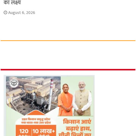
का लक्ष्य
August 6, 2026