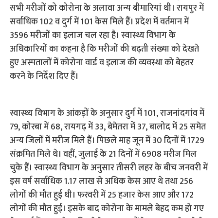
सभी मरीजों को कोरोना के अलावा अन्य बीमारियां थी। रायपुर में
सर्वाधिक 102 व दुर्ग में 101 केस मिले हैं। प्रदेश में वर्तमान में
3596 मरीजों का इलाज चल रहा है। स्वास्थ्य विभाग के
अधिकारियों का कहना है कि मरीजों की बढ़ती संख्या को देखते
हुए अस्पतालों में कोरोना वार्ड व इलाज की व्यवस्था को बेहतर
करने के निर्देश दिए हैं।
स्वास्थ्य विभाग के आंकड़ों के अनुसार दुर्ग में 101, राजनांदगांव में
79, कोरबा में 68, रायगढ़ में 33, बेमेतरा में 37, बालोद में 25 समेत
अन्य जिलों में मरीज मिले हैं। पिछले माह जून में 30 दिनों में 1729
संक्रमित मिले थे। वहीं, जुलाई के 21 दिनों में 6908 मरीज मिल
चुके हैं। स्वास्थ्य विभाग के अनुसार तीसरी लहर के बीच जनवरी में
इस वर्ष सर्वाधिक 1.17 लाख से अधिक केस आए थे तथा 256
लोगों की मौत हुई थी। फरवरी में 25 हजार केस आए और 172
लोगों की मौत हुई। इसके बाद कोरोना के मामले बेहद कम हो गए