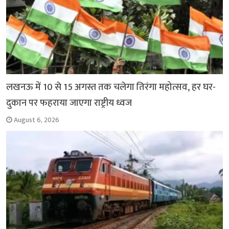
लखनऊ में 10 से 15 अगस्त तक चलेगा तिरंगा महोत्सव, हर घर-
दुकान पर फहराया जाएगा राष्ट्रीय ध्वज
August 6, 2026