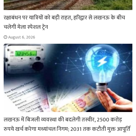
रक्षाबंधन पर यात्रियों को बड़ी राहत, हरिद्वार से लखनऊ के बीच
चलेगी मेला स्पेशल ट्रेन
August 6, 2026
लखनऊ में बिजली व्यवस्था की बदलेगी तस्वीर, 2500 करोड़
रुपये खर्च करेगा मध्यांचल निगम; 2031 तक कटौती मुक्त आपूर्ति