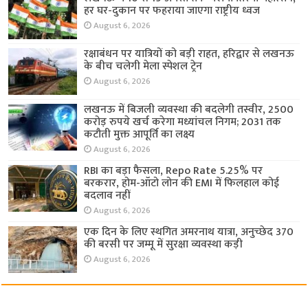
हर घर-दुकान पर फहराया जाएगा राष्ट्रीय ध्वज
August 6, 2026
रक्षाबंधन पर यात्रियों को बड़ी राहत, हरिद्वार से लखनऊ
के बीच चलेगी मेला स्पेशल ट्रेन
August 6, 2026
लखनऊ में बिजली व्यवस्था की बदलेगी तस्वीर, 2500
करोड़ रुपये खर्च करेगा मध्यांचल निगम; 2031 तक
कटौती मुक्त आपूर्ति का लक्ष्य
August 6, 2026
RBI का बड़ा फैसला, Repo Rate 5.25% पर
बरकरार, होम-ऑटो लोन की EMI में फिलहाल कोई
बदलाव नहीं
August 6, 2026
एक दिन के लिए स्थगित अमरनाथ यात्रा, अनुच्छेद 370
की बरसी पर जम्मू में सुरक्षा व्यवस्था कड़ी
August 6, 2026