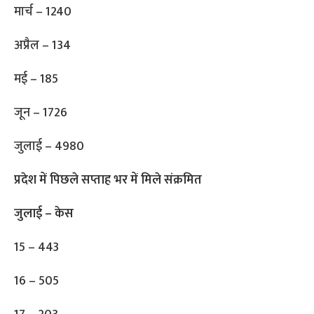
मार्च – 1240
अप्रैल – 134
मई – 185
जून – 1726
जुलाई – 4980
प्रदेश में पिछले सप्ताह भर में मिले संक्रमित
जुलाई – केस
15 – 443
16 – 505