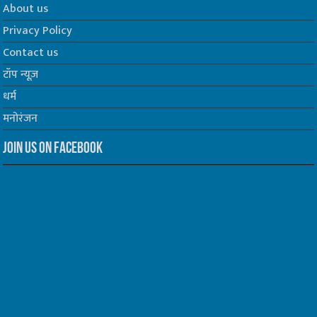
About us
Privacy Policy
Contact us
टॉप न्यूज़
धर्म
मनोरंजन
Join us on Facebook