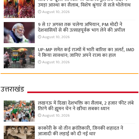
उमड़ा आस्था का सैलाब, विशेष श्रृंगार से सजे भोलेनाथ
August 10, 2026
9 से 17 अगस्त तक चलेगा अभियान, PM मोदी ने
देशवासियों से की उत्साहपूर्वक भाग लेने की अपील
August 10, 2026
UP-MP समेत कई राज्यों में भारी बारिश का अलर्ट, IMD
ने किया सावधान; जानिए अपने राज्य का हाल
August 10, 2026
उत्तराखंड
लखनऊ में दिखा देशभक्ति का सैलाब, 2 हजार फीट लंबे
तिरंगे की ह्यूमन चेन ने खींचा सबका ध्यान
August 10, 2026
काकोरी के वो तीन क्रांतिकारी, जिनकी शहादत ने
आजादी की लड़ाई को दी नई धार