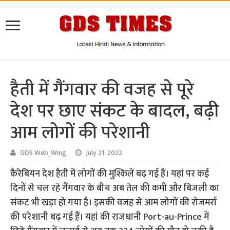
हैती में गैंगवार की वजह से पूरे
देश पर छाए संकट के बादल, बढ़ी
आम लोगों की परेशानी
GDS Web_Wing
July 21, 2022
कैरेबियन देश हैती में लोगों की मुश्किलें बढ़ गई हैं। यहां पर कई
दिनों से चल रहे गैंगवार के बीच अब तेल की कमी और बिजली का
संकट भी खड़ा हो गया है। इसकी वजह से आम लोगों की रोजमर्रा
की परेशानी बढ़ गई हैं। यहां की राजधानी Port-au-Prince में