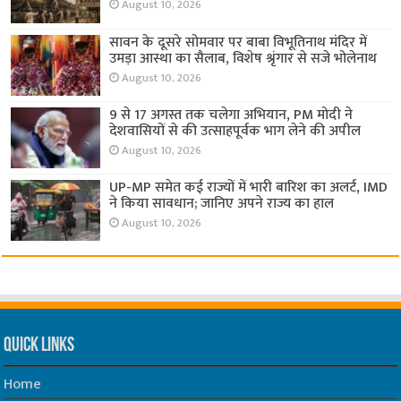
August 10, 2026
सावन के दूसरे सोमवार पर बाबा विभूतिनाथ मंदिर में
उमड़ा आस्था का सैलाब, विशेष श्रृंगार से सजे भोलेनाथ
August 10, 2026
9 से 17 अगस्त तक चलेगा अभियान, PM मोदी ने
देशवासियों से की उत्साहपूर्वक भाग लेने की अपील
August 10, 2026
UP-MP समेत कई राज्यों में भारी बारिश का अलर्ट, IMD
ने किया सावधान; जानिए अपने राज्य का हाल
August 10, 2026
Quick Links
Home