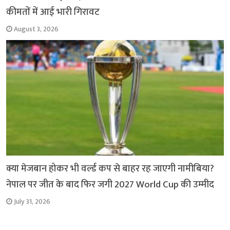
कीमतों में आई भारी गिरावट
August 3, 2026
क्या मेजबान होकर भी वर्ल्ड कप से बाहर रह जाएगी नामीबिया?
नेपाल पर जीत के बाद फिर जगी 2027 World Cup की उम्मीद
July 31, 2026