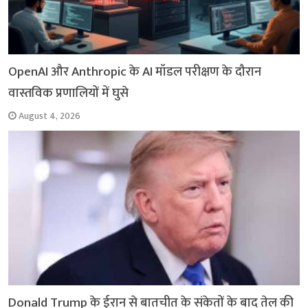
OpenAI और Anthropic के AI मॉडल परीक्षण के दौरान
वास्तविक प्रणालियों में घुसे
August 4, 2026
Donald Trump के ईरान से बातचीत के संकेतों के बाद तेल की