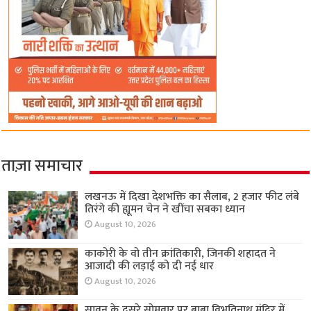
ताज़ा समाचार
लखनऊ में दिखा देशभक्ति का सैलाब, 2 हजार फीट लंबे
तिरंगे की ह्यूमन चेन ने खींचा सबका ध्यान
August 10, 2026
काकोरी के वो तीन क्रांतिकारी, जिनकी शहादत ने
आजादी की लड़ाई को दी नई धार
August 10, 2026
सावन के दूसरे सोमवार पर बाबा विभूतिनाथ मंदिर में