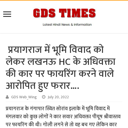
प्रयागराज में भूमि विवाद को
लेकर लखनऊ HC के अधिवक्ता
की कार पर फायरिंग करने वाले
आरोपित हुए फरार….
GDS Web_Wing
July 20, 2022
प्रयागराज के गंगापार स्थित सोरांव इलाके में भूमि विवाद में
मंगलवार को कुछ लोगों ने कार सवार अधिवक्ता पीयूष श्रीवास्तव
पर फायरिंग की थी। गोली लगने से तो वह बच गए लेकिन कार