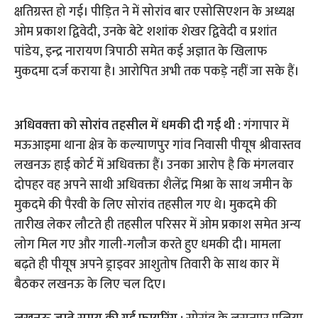
क्षतिग्रस्त हो गई। पीड़ित ने में सोरांव बार एसोसिएशन के अध्यक्ष
ओम प्रकाश द्विवेदी, उनके बेटे शशांक शेखर द्विवेदी व प्रशांत
पांडेय, इन्द्र नारायण त्रिपाठी समेत कई अज्ञात के खिलाफ
मुकदमा दर्ज कराया है। आरोपित अभी तक पकड़े नहीं जा सके हैं।
अधिवक्‍ता को सोरांव तहसील में धमकी दी गई थी :
गंगापार में
मऊआइमा थाना क्षेत्र के कल्याणपुर गांव निवासी पीयूष श्रीवास्तव
लखनऊ हाई कोर्ट में अधिवक्ता हैं। उनका आरोप है कि मंगलवार
दोपहर वह अपने साथी अधिवक्ता शैलेंद्र मिश्रा के साथ जमीन के
मुकदमे की पैरवी के लिए सोरांव तहसील गए थे। मुकदमे की
तारीख लेकर लौटते ही तहसील परिसर में ओम प्रकाश समेत अन्य
लोग मिल गए और गाली-गलौज करते हुए धमकी दी। मामला
बढ़ते ही पीयूष अपने ड्राइवर आशुतोष तिवारी के साथ कार में
बैठकर लखनऊ के लिए चल दिए।