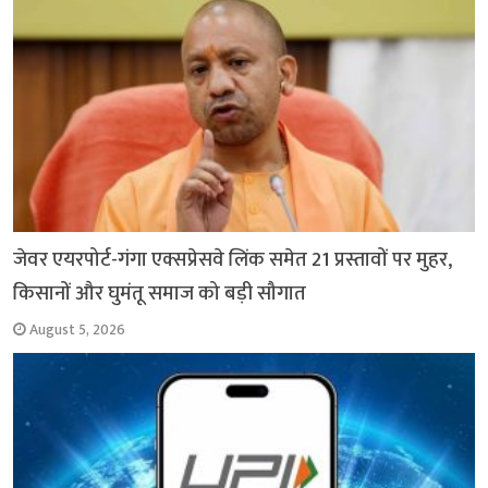
जेवर एयरपोर्ट-गंगा एक्सप्रेसवे लिंक समेत 21 प्रस्तावों पर मुहर,
किसानों और घुमंतू समाज को बड़ी सौगात
August 5, 2026