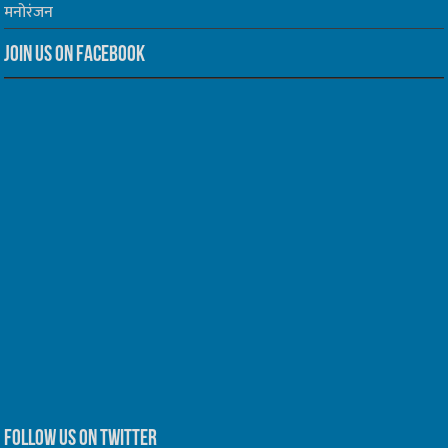
मनोरंजन
Join us on Facebook
Follow us on Twitter