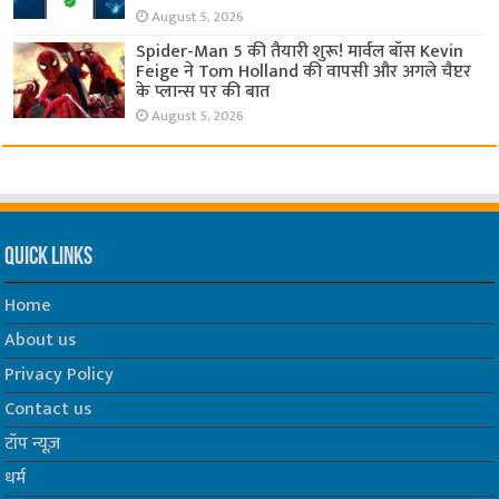
August 5, 2026
Spider-Man 5 की तैयारी शुरू! मार्वल बॉस Kevin
Feige ने Tom Holland की वापसी और अगले चैप्टर
के प्लान्स पर की बात
August 5, 2026
Quick Links
Home
About us
Privacy Policy
Contact us
टॉप न्यूज़
धर्म