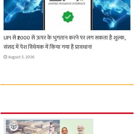
UPI से ₹2000 से ऊपर के भुगतान करने पर लग सकता है शुल्क,
संसद में पेश विधेयक में किया गया है प्रावधान!
August 5, 2026