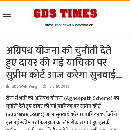
अग्निपथ योजना को चुनौती देते
हुए दायर की गई याचिका पर
सुप्रीम कोर्ट आज करेगा सुनवाई…
GDS Web_Wing
July 19, 2022
सेना में भर्ती की अग्निपथ योजना (Agneepath Scheme) को
चुनौती देते हुए दायर की गई याचिका पर सुप्रीम कोर्ट
(Supreme Court) आज सुनवाई करेगा। याचिकाकर्ताओं ने
इस नई स्कीम पर फिलहाल के लिए रोक लगाते हुए इसकी