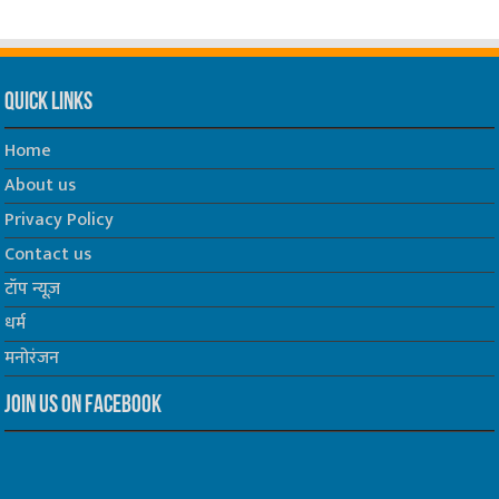
Quick Links
Home
About us
Privacy Policy
Contact us
टॉप न्यूज़
धर्म
मनोरंजन
Join us on Facebook