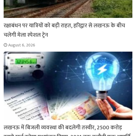
रक्षाबंधन पर यात्रियों को बड़ी राहत, हरिद्वार से लखनऊ के बीच
चलेगी मेला स्पेशल ट्रेन
August 6, 2026
लखनऊ में बिजली व्यवस्था की बदलेगी तस्वीर, 2500 करोड़