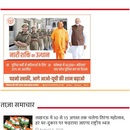
ताज़ा समाचार
लखनऊ में 10 से 15 अगस्त तक चलेगा तिरंगा महोत्सव,
हर घर-दुकान पर फहराया जाएगा राष्ट्रीय ध्वज
August 6, 2026