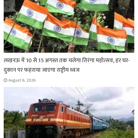
लखनऊ में 10 से 15 अगस्त तक चलेगा तिरंगा महोत्सव, हर घर-
दुकान पर फहराया जाएगा राष्ट्रीय ध्वज
August 6, 2026