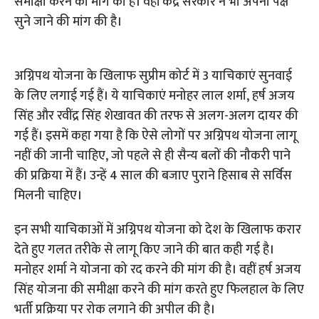
समीक्षा करने की मांग की है। वहीं केंद्र सरकार ने भी अपना पक्ष
सुने जाने की मांग की है।
अग्निपथ योजना के खिलाफ सुप्रीम कोर्ट में 3 याचिकाएं सुनवाई
के लिए लगाई गई हैं। ये याचिकाएं मनोहर लाल शर्मा, हर्ष अजय
सिंह और रवींद्र सिंह शेखावत की तरफ से अलग-अलग दायर की
गई हैं। इसमें कहा गया है कि ऐसे लोगों पर अग्निपथ योजना लागू
नहीं की जानी चाहिए, जो पहले से ही सैन्य बलों की नौकरी पाने
की प्रक्रिया में हैं। उन्हें 4 साल की बजाए पुराने हिसाब से सर्विस
मिलनी चाहिए।
इन सभी याचिकाओं में अग्निपथ योजना को देश के खिलाफ करार
देते हुए गलत तरीके से लागू किए जाने की बात कही गई है।
मनोहर शर्मा ने योजना को रद करने की मांग की है। वहीं हर्ष अजय
सिंह योजना की समीक्षा करने की मांग करते हुए फिलहाल के लिए
भर्ती प्रक्रिया पर रोक लगाने की अपील की है।