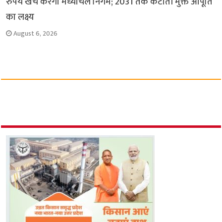
रुपये खर्च करेगा मध्यांचल निगम; 2031 तक कटौती मुक्त आपूर्ति
का लक्ष्य
August 6, 2026