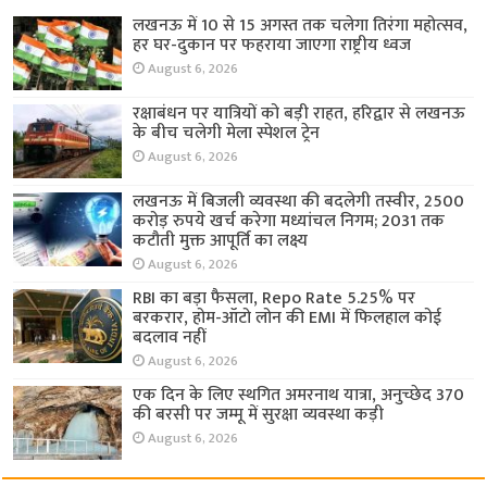
लखनऊ में 10 से 15 अगस्त तक चलेगा तिरंगा महोत्सव,
हर घर-दुकान पर फहराया जाएगा राष्ट्रीय ध्वज
August 6, 2026
रक्षाबंधन पर यात्रियों को बड़ी राहत, हरिद्वार से लखनऊ
के बीच चलेगी मेला स्पेशल ट्रेन
August 6, 2026
लखनऊ में बिजली व्यवस्था की बदलेगी तस्वीर, 2500
करोड़ रुपये खर्च करेगा मध्यांचल निगम; 2031 तक
कटौती मुक्त आपूर्ति का लक्ष्य
August 6, 2026
RBI का बड़ा फैसला, Repo Rate 5.25% पर
बरकरार, होम-ऑटो लोन की EMI में फिलहाल कोई
बदलाव नहीं
August 6, 2026
एक दिन के लिए स्थगित अमरनाथ यात्रा, अनुच्छेद 370
की बरसी पर जम्मू में सुरक्षा व्यवस्था कड़ी
August 6, 2026