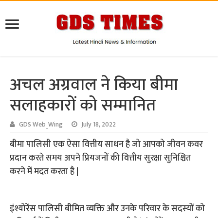
अचल अग्रवाल ने किया बीमा
सलाहकारों को सम्मानित
GDS Web_Wing
July 18, 2022
बीमा पालिसी एक ऐसा वित्तीय साधन है जो आपको जीवन कवर
प्रदान करते समय अपने प्रियजनों की वित्तीय सुरक्षा सुनिश्चित
करने में मदत करता है |
इंश्योरेंस पालिसी बीमित व्यक्ति और उनके परिवार के सदस्यों को