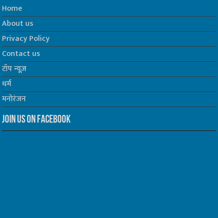
Home
About us
Privacy Policy
Contact us
टॉप न्यूज़
धर्म
मनोरंजन
Join us on Facebook