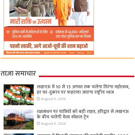
ताज़ा समाचार
लखनऊ में 10 से 15 अगस्त तक चलेगा तिरंगा महोत्सव,
हर घर-दुकान पर फहराया जाएगा राष्ट्रीय ध्वज
August 6, 2026
रक्षाबंधन पर यात्रियों को बड़ी राहत, हरिद्वार से लखनऊ
के बीच चलेगी मेला स्पेशल ट्रेन
August 6, 2026