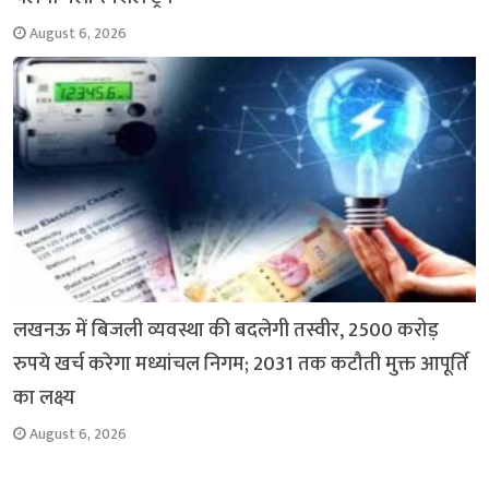
August 6, 2026
लखनऊ में बिजली व्यवस्था की बदलेगी तस्वीर, 2500 करोड़
रुपये खर्च करेगा मध्यांचल निगम; 2031 तक कटौती मुक्त आपूर्ति
का लक्ष्य
August 6, 2026