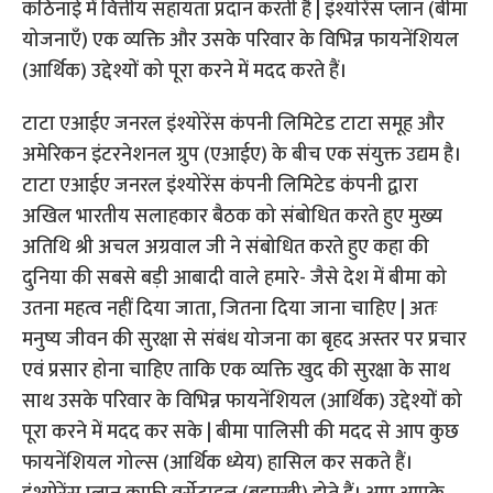
कठिनाई में वित्तीय सहायता प्रदान करती है | इंश्योरेंस प्लान (बीमा
योजनाएँ) एक व्यक्ति और उसके परिवार के विभिन्न फायनेंशियल
(आर्थिक) उद्देश्यों को पूरा करने में मदद करते हैं।
टाटा एआईए जनरल इंश्योरेंस कंपनी लिमिटेड टाटा समूह और
अमेरिकन इंटरनेशनल ग्रुप (एआईए) के बीच एक संयुक्त उद्यम है।
टाटा एआईए जनरल इंश्योरेंस कंपनी लिमिटेड कंपनी द्वारा
अखिल भारतीय सलाहकार बैठक को संबोधित करते हुए मुख्य
अतिथि श्री अचल अग्रवाल जी ने संबोधित करते हुए कहा की
दुनिया की सबसे बड़ी आबादी वाले हमारे- जैसे देश में बीमा को
उतना महत्व नहीं दिया जाता, जितना दिया जाना चाहिए | अतः
मनुष्य जीवन की सुरक्षा से संबंध योजना का बृहद अस्तर पर प्रचार
एवं प्रसार होना चाहिए ताकि एक व्यक्ति खुद की सुरक्षा के साथ
साथ उसके परिवार के विभिन्न फायनेंशियल (आर्थिक) उद्देश्यों को
पूरा करने में मदद कर सके | बीमा पालिसी की मदद से आप कुछ
फायनेंशियल गोल्स (आर्थिक ध्येय) हासिल कर सकते हैं।