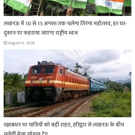
लखनऊ में 10 से 15 अगस्त तक चलेगा तिरंगा महोत्सव, हर घर-
दुकान पर फहराया जाएगा राष्ट्रीय ध्वज
August 6, 2026
रक्षाबंधन पर यात्रियों को बड़ी राहत, हरिद्वार से लखनऊ के बीच
चलेगी मेला स्पेशल ट्रेन