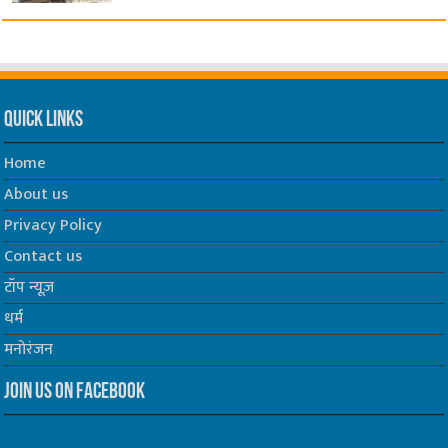
Quick Links
Home
About us
Privacy Policy
Contact us
टॉप न्यूज़
धर्म
मनोरंजन
Join us on Facebook