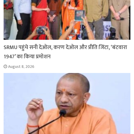
SRMU पहुंचे सनी देओल, करण देओल और प्रीति जिंटा, ‘बंटवारा
1947’ का किया प्रमोशन
August 8, 2026