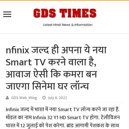
nfinix जल्द ही अपना ये नया
Smart TV करने वाला है,
आवाज ऐसी कि कमरा बन
जाएगा सिनेमा घर लॉन्च
GDS Web_Wing
July 8, 2022
Infinix जल्द में भारत में नया Smart TV लॉन्च करने जा रहा है.
मॉडल का नाम Infinix 32 Y1 HD Smart TV होगा. टेलीविजन
भारत में 12 जुलाई को पेश करेगा. ब्रांड आगामी पेशकश के साथ