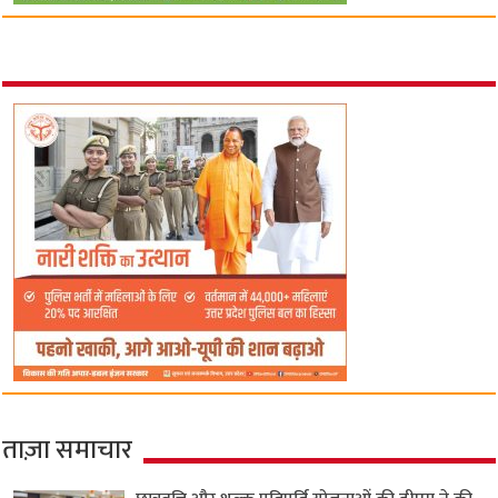
ताज़ा समाचार