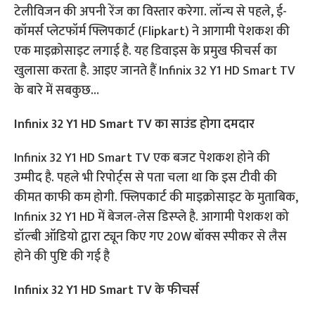
टेलीविजन की अपनी रेंज का विस्तार करेगा. लॉन्च से पहले, ई-
कॉमर्स प्लेटफॉर्म फ्लिपकार्ट (Flipkart) ने आगामी पेशकश की
एक माइक्रोसाइट लगाई है. यह डिवाइस के प्रमुख फीचर्स का
खुलासा करता है. आइए जानते हैं Infinix 32 Y1 HD Smart TV
के बारे में सबकुछ…
Infinix 32 Y1 HD Smart TV का साउंड होगा दमदार
Infinix 32 Y1 HD Smart TV एक बजट पेशकश होने की
उम्मीद है. पहले भी रिपोर्ट्स से पता चला था कि इस टीवी की
कीमत काफी कम होगी. फ्लिपकार्ट की माइक्रोसाइट के मुताबिक,
Infinix 32 Y1 HD में बेजल-लेस डिस्प्ले है. आगामी पेशकश को
डॉल्बी ऑडियो द्वारा ट्यून किए गए 20W बॉक्स स्पीकर से लैस
होने की पुष्टि की गई है
Infinix 32 Y1 HD Smart TV के फीचर्स