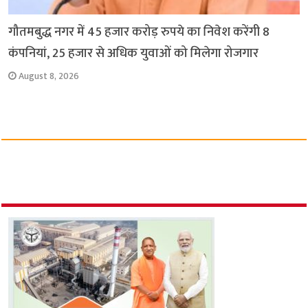
गौतमबुद्ध नगर में 45 हजार करोड़ रुपये का निवेश करेंगी 8
कंपनियां, 25 हजार से अधिक युवाओं को मिलेगा रोजगार
August 8, 2026