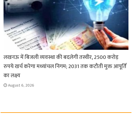
लखनऊ में बिजली व्यवस्था की बदलेगी तस्वीर, 2500 करोड़
रुपये खर्च करेगा मध्यांचल निगम; 2031 तक कटौती मुक्त आपूर्ति
का लक्ष्य
August 6, 2026