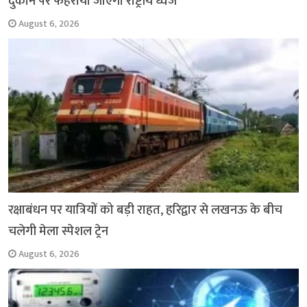
दुकान पर फहराया जाएगा राष्ट्रीय ध्वज
August 6, 2026
रक्षाबंधन पर यात्रियों को बड़ी राहत, हरिद्वार से लखनऊ के बीच
चलेगी मेला स्पेशल ट्रेन
August 6, 2026