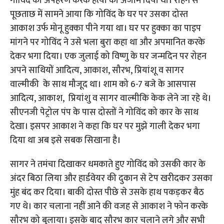
गोविंद का अपहरण करके हत्या को अंजाम दिया था। रोहन से
पूछताछ में सामने आया कि गोविंद के घर पर उसका दोस्त
आकाश उर्फ मोनू हुक्का पीने गया था। घर पर हुक्का का पाइप
मांगने पर गोविंद ने उसे भला बुरा कहा था और अपमानित करके
देकर भगा दिया। एक जुलाई को विष्णु के घर जन्मदिन पर रोहन
अपने साथियों आदित्य, आकाश, सौरभ, प्रियांशू व सागर
वाल्मीकी के साथ मौजूद था। शाम को 6-7 बजे के आसपास
आदित्य, आकाश, प्रियांशु व सागर वाल्मीकि केक लेने जा रहे थे।
सीएनजी पेट्रोल पंप के पास दोस्तों ने गोविंद को कार के साथ
देखा। इसपर आकाश ने कहा कि घर पर मुझे गाली देकर भगा
दिया था अब इसे सबक सिखाना है।
सागर ने तमंचा दिखाकर धमकाते हुए गोविंद को उसकी कार के
अंदर बिठा लिया और हार्डवेयर की दुकान से टेप खरीदकर उसका
मुंह बंद कर दिया। बाकी दोस्त पीछे से उसके हाथ पकड़कर बैठ
गए थे। कार चलाना नहीं आने की वजह से आकाश ने फोन करके
सौरभ को बुलाया। इसके बाद सौरभ कार चलाने लगे और सभी