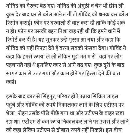
गोविंद को घेरकर बैठ गए। गोविंद की अंगुठी व चेन भी छीन ली।
कुछ देर बाद घर से कॉल आने लगीं तो गोविंद को धमकाकर कॉल
रिसीव कराई। फोन पर घरवालो से बात करा दी ताकि कोई शक
न हो। फोन पर उसकी बहन निशा कह रही थी कि हमने थाने में
रिपोर्ट कर दी है। यह सुनकर उन्हें गुस्सा आ गया और कहा कि
गोविंद को यहीं निपटा देते हैं वरना सबको फंसवा देगा। गोविंद ने
कहा कि हमसे रुपया ले लो लेकिन मुझे मत मारो। वहां पर लोग
पहचानते नहीं थे इसलिए कार से आगे बढ़ गए। कुछ दूरी के बाद
सागर कार से उतर गया और काम होने पर हिस्सा देने की बात
कही।
इसके बाद कार से सिंहपुर, परियर होते उन्नाव सिविल लाइंस
पहुंचे और गोविंद को रुपये निकालकर लाने के लिए एटीएम पर
भेजा। रोहन उसके पीछे पीछे गया था और एटीएम के बाहर खड़ा
रहा था। एटीएम से कम रुपये निकालकर लाने पर उससे और लाने
को कहा लेकिन एटीएम से दोबारा रुपये नहीं निकले। इस बीच