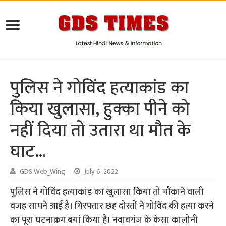
पुलिस ने गोविंद हत्याकांड का
किया खुलासा, हुक्का पीने को
नहीं दिया तो उतारा था मौत के
घाट…
GDS Web_Wing
July 6, 2022
पुलिस ने गोविंद हत्याकांड का खुलासा किया तो चौंकाने वाली
वजह सामने आई है। गिरफ्तार छह दोस्तों ने गोविंद की हत्या करने
का पूरा घटनाक्रम बयां किया है। नवाबगंज के केसा कालोनी