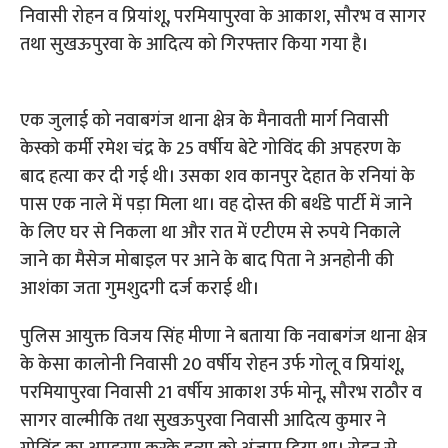
निवासी रोहन व प्रियांशू, परमियापुरवा के आकाश, सौरभ व सागर
तथा सुखऊपुरवा के आदित्य को गिरफ्तार किया गया है।
एक जुलाई को नवाबगंज थाना क्षेत्र के मैनावती मार्ग निवासी
केस्को कर्मी रमेश चंद्र के 25 वर्षीय बेटे गोविंद की अपहरण के
बाद हत्या कर दी गई थी। उसका शव कानपुर देहात के रनियां के
पास एक नाले में पड़ा मिला था। वह दोस्त की बर्थडे पार्टी में जाने
के लिए घर से निकला था और रात में एटीएम से रुपये निकाले
जाने का मैसेज मोबाइल पर आने के बाद पिता ने अनहोनी की
आशंका जता गुमशुदगी दर्ज कराई थी।
पुलिस आयुक्त विजय सिंह मीणा ने बताया कि नवाबगंज थाना क्षेत्र
के केसा कालोनी निवासी 20 वर्षीय रोहन उर्फ गोलू व प्रियांशू,
परमियापुरवा निवासी 21 वर्षीय आकाश उर्फ मोनू, सौरभ राठौर व
सागर वाल्मीकि तथा सुखऊपुरवा निवासी आदित्य कुमार ने