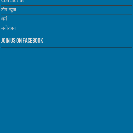
Contact us
टॉप न्यूज़
धर्म
मनोरंजन
Join us on Facebook