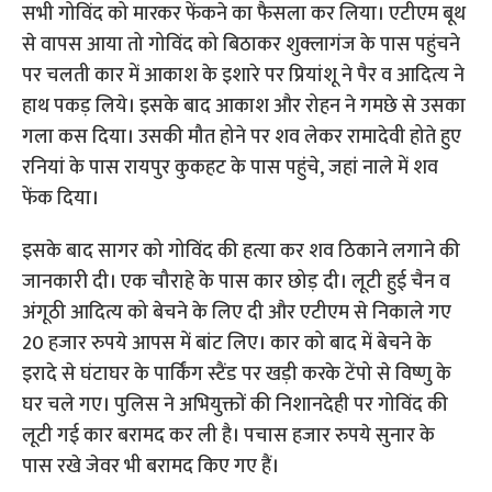
सभी गोविंद को मारकर फेंकने का फैसला कर लिया। एटीएम बूथ
से वापस आया तो गोविंद को बिठाकर शुक्लागंज के पास पहुंचने
पर चलती कार में आकाश के इशारे पर प्रियांशू ने पैर व आदित्य ने
हाथ पकड़ लिये। इसके बाद आकाश और रोहन ने गमछे से उसका
गला कस दिया। उसकी मौत होने पर शव लेकर रामादेवी होते हुए
रनियां के पास रायपुर कुकहट के पास पहुंचे, जहां नाले में शव
फेंक दिया।
इसके बाद सागर को गोविंद की हत्या कर शव ठिकाने लगाने की
जानकारी दी। एक चौराहे के पास कार छोड़ दी। लूटी हुई चैन व
अंगूठी आदित्य को बेचने के लिए दी और एटीएम से निकाले गए
20 हजार रुपये आपस में बांट लिए। कार को बाद में बेचने के
इरादे से घंटाघर के पार्किंग स्टैंड पर खड़ी करके टेंपो से विष्णु के
घर चले गए। पुलिस ने अभियुक्तों की निशानदेही पर गोविंद की
लूटी गई कार बरामद कर ली है। पचास हजार रुपये सुनार के
पास रखे जेवर भी बरामद किए गए हैं।