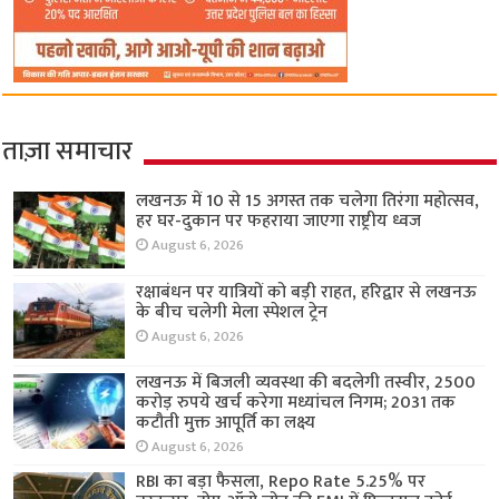
ताज़ा समाचार
लखनऊ में 10 से 15 अगस्त तक चलेगा तिरंगा महोत्सव,
हर घर-दुकान पर फहराया जाएगा राष्ट्रीय ध्वज
August 6, 2026
रक्षाबंधन पर यात्रियों को बड़ी राहत, हरिद्वार से लखनऊ
के बीच चलेगी मेला स्पेशल ट्रेन
August 6, 2026
लखनऊ में बिजली व्यवस्था की बदलेगी तस्वीर, 2500
करोड़ रुपये खर्च करेगा मध्यांचल निगम; 2031 तक
कटौती मुक्त आपूर्ति का लक्ष्य
August 6, 2026
RBI का बड़ा फैसला, Repo Rate 5.25% पर